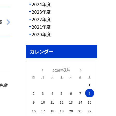
2024年度
2023年度
2022年度
事
2021年度
2020年度
カレンダー
8月
2026年
日
月
火
水
木
金
土
1
の先輩
2
3
4
5
6
7
8
9
10
11
12
13
14
15
16
17
18
19
20
21
22