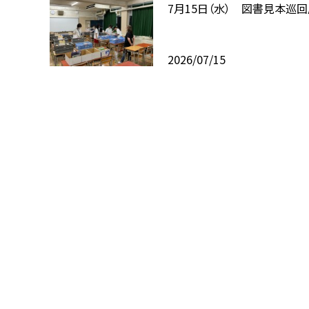
7月15日（水） 図書見本巡
2026/07/15