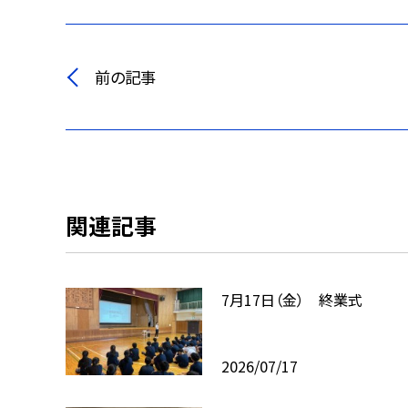
前の記事
関連記事
7月17日（金） 終業式
2026/07/17