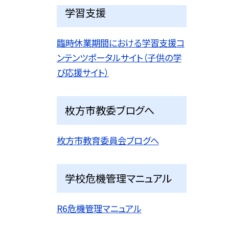
学習支援
臨時休業期間における学習支援コ
ンテンツポータルサイト（子供の学
び応援サイト）
枚方市教委ブログへ
枚方市教育委員会ブログへ
学校危機管理マニュアル
R6危機管理マニュアル