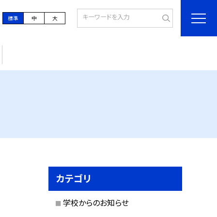
標準
中
大
カテゴリ
学校からのお知らせ