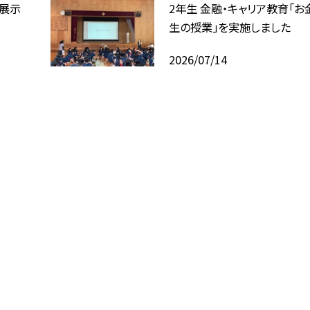
回展示
2年生 金融・キャリア教育「お
生の授業」を実施しました
2026/07/14