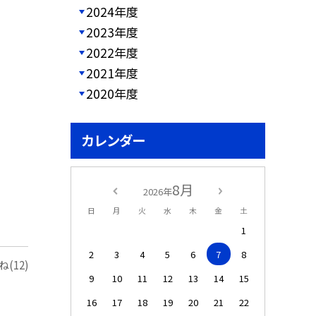
2024年度
2023年度
2022年度
2021年度
2020年度
カレンダー
8月
2026年
日
月
火
水
木
金
土
1
2
3
4
5
6
7
8
(12)
9
10
11
12
13
14
15
16
17
18
19
20
21
22