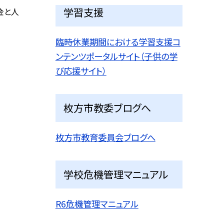
学習支援
金と人
臨時休業期間における学習支援コ
ンテンツポータルサイト（子供の学
び応援サイト）
枚方市教委ブログへ
枚方市教育委員会ブログへ
学校危機管理マニュアル
R6危機管理マニュアル