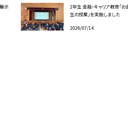
回展示
2年生 金融・キャリア教育「お
生の授業」を実施しました
2026/07/14