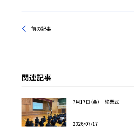
前の記事
関連記事
7月17日（金） 終業式
2026/07/17