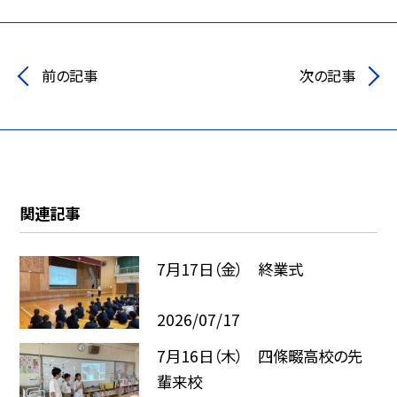
前の記事
次の記事
関連記事
7月17日（金） 終業式
2026/07/17
7月16日（木） 四條畷高校の先
輩来校