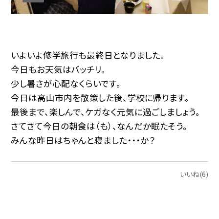
いよいよ修学旅行も最終日となりました。
今日もお天気はバッチリ。
少し暑さが心配なくらいです。
今日は高山市内を散策した後、学校に帰ります。
最後まで、楽しんで、ケガなく元気に過ごしましょう。
さてさて今日の朝食は（も）、なんだか眠たそう。
みんな昨日はちゃんと寝ました・・・か？
いいね(6)