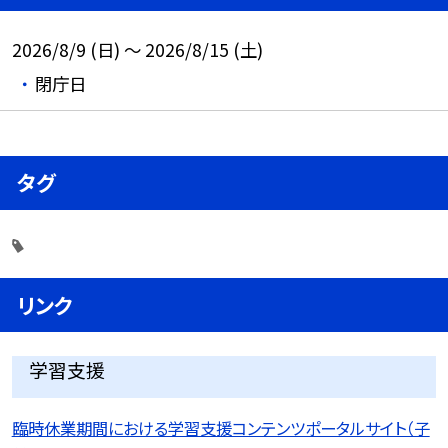
2026/8/9 (日) ～ 2026/8/15 (土)
閉庁日
タグ
リンク
学習支援
臨時休業期間における学習支援コンテンツポータルサイト（子