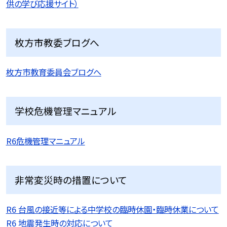
供の学び応援サイト）
枚方市教委ブログへ
枚方市教育委員会ブログへ
学校危機管理マニュアル
R6危機管理マニュアル
非常変災時の措置について
R6 台風の接近等による中学校の臨時休園・臨時休業について
R6 地震発生時の対応について