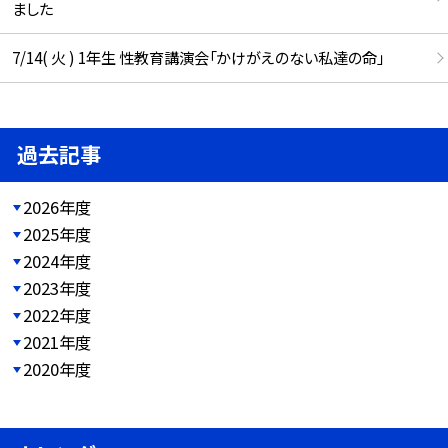
ました
7/14( 火 ) 1年生 性教育講演会「かけがえのない私達の命」
過去記事
2026年度
2025年度
2024年度
2023年度
2022年度
2021年度
2020年度