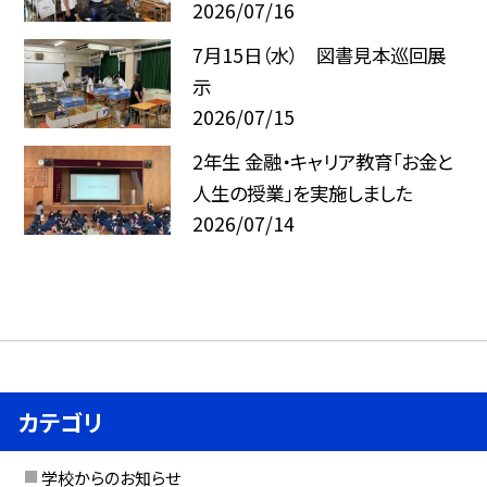
2026/07/16
7月15日（水） 図書見本巡回展
示
2026/07/15
2年生 金融・キャリア教育「お金と
人生の授業」を実施しました
2026/07/14
カテゴリ
学校からのお知らせ