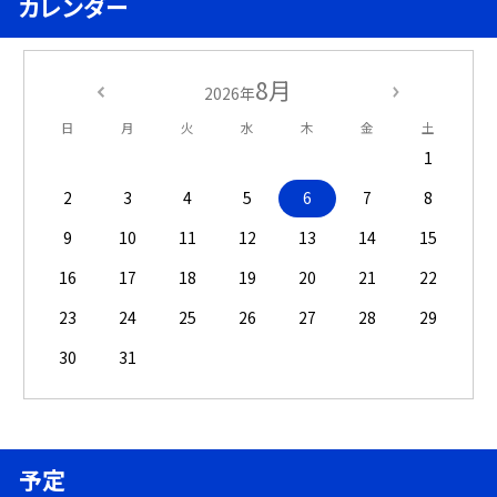
カレンダー
8月
2026年
日
月
火
水
木
金
土
1
2
3
4
5
6
7
8
9
10
11
12
13
14
15
16
17
18
19
20
21
22
23
24
25
26
27
28
29
30
31
予定