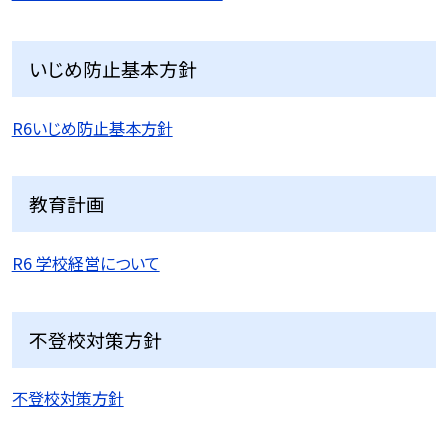
いじめ防止基本方針
R6いじめ防止基本方針
教育計画
R6 学校経営について
不登校対策方針
不登校対策方針