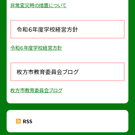
非常変災時の措置について
令和６年度学校経営方針
令和６年度学校経営方針
枚方市教育委員会ブログ
枚方市教育委員会ブログ
RSS