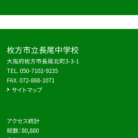
枚方市立長尾中学校
大阪府枚方市長尾北町3-3-1
TEL.
050-7102-9235
FAX. 072-868-1071
サイトマップ
アクセス統計
総数：
80,880