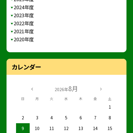
2024年度
2023年度
2022年度
2021年度
2020年度
カレンダー
8月
2026年
日
月
火
水
木
金
土
1
2
3
4
5
6
7
8
9
10
11
12
13
14
15