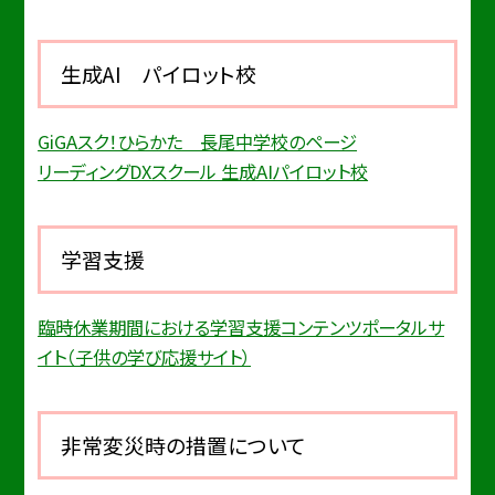
生成AI パイロット校
GiGAスク！ひらかた 長尾中学校のページ
リーディングDXスクール 生成AIパイロット校
学習支援
臨時休業期間における学習支援コンテンツポータルサ
イト（子供の学び応援サイト）
非常変災時の措置について