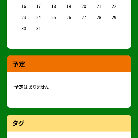
16
17
18
19
20
21
22
23
24
25
26
27
28
29
30
31
予定
予定はありません
タグ