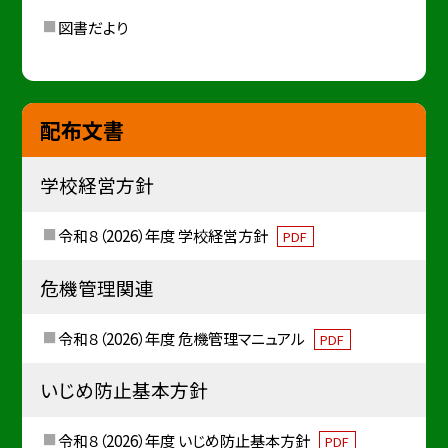
図書だより
配布文書
学校経営方針
令和８（2026）年度 学校経営方針
PDF
危機管理関連
令和８（2026）年度 危機管理マニュアル
PDF
いじめ防止基本方針
令和８（2026）年度 いじめ防止基本方針
PDF