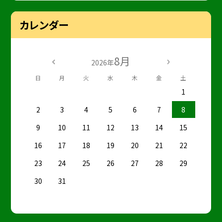
カレンダー
8月
2026年
日
月
火
水
木
金
土
1
2
3
4
5
6
7
8
9
10
11
12
13
14
15
16
17
18
19
20
21
22
23
24
25
26
27
28
29
30
31