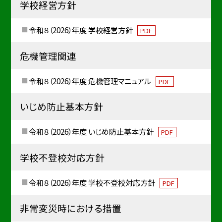
学校経営方針
令和８（2026）年度 学校経営方針
PDF
危機管理関連
令和８（2026）年度 危機管理マニュアル
PDF
いじめ防止基本方針
令和８（2026）年度 いじめ防止基本方針
PDF
学校不登校対応方針
令和８（2026）年度 学校不登校対応方針
PDF
非常変災時における措置