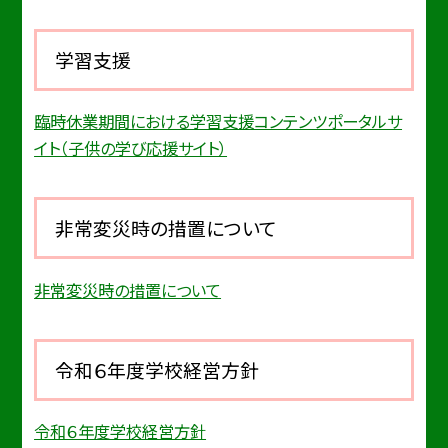
学習支援
臨時休業期間における学習支援コンテンツポータルサ
イト（子供の学び応援サイト）
非常変災時の措置について
非常変災時の措置について
令和６年度学校経営方針
令和６年度学校経営方針