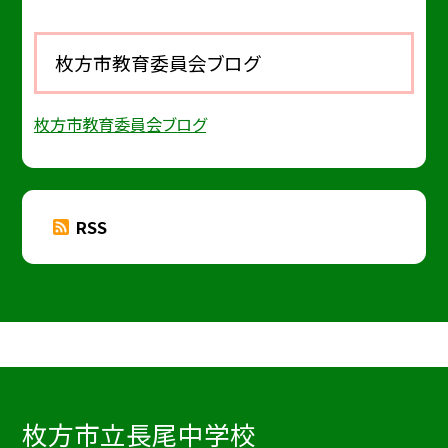
枚方市教育委員会ブログ
枚方市教育委員会ブログ
RSS
枚方市立長尾中学校