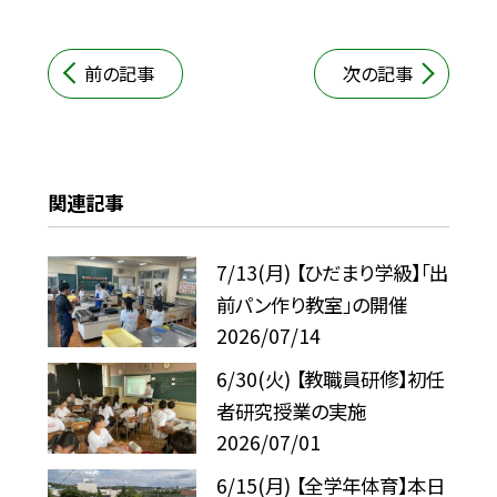
前の記事
次の記事
関連記事
7/13(月) 【ひだまり学級】「出
前パン作り教室」の開催
2026/07/14
6/30(火) 【教職員研修】初任
者研究授業の実施
2026/07/01
6/15(月) 【全学年体育】本日