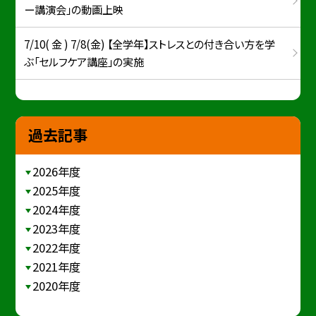
ー講演会」の動画上映
7/10( 金 ) 7/8(金) 【全学年】ストレスとの付き合い方を学
ぶ「セルフケア講座」の実施
過去記事
2026年度
2025年度
2024年度
2023年度
2022年度
2021年度
2020年度