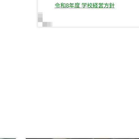
令和8年度 学校経営方針