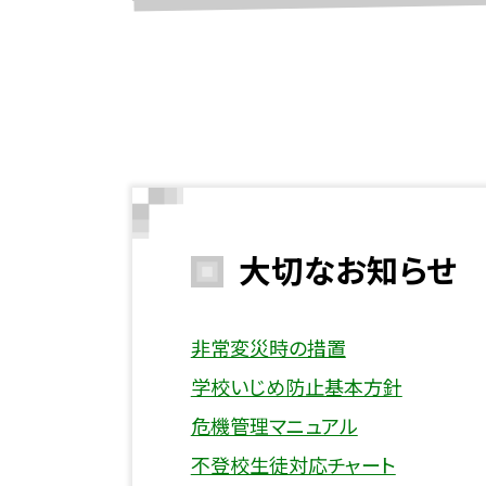
大切なお知らせ
非常変災時の措置
学校いじめ防止基本方針
危機管理マニュアル
不登校生徒対応チャート