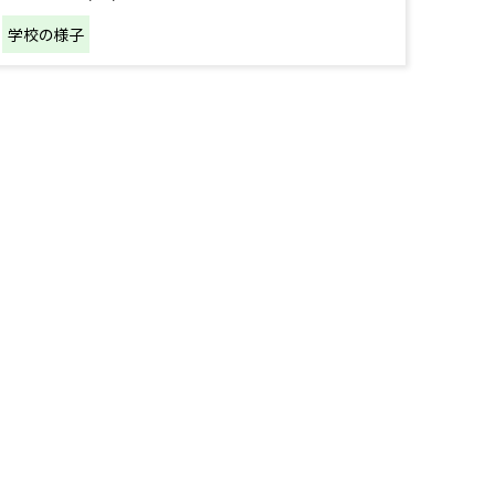
学校の様子