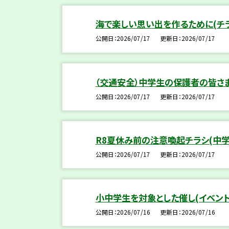
海で楽しい思い出を作るために(チ
公開日
2026/07/17
更新日
2026/07/17
（交通安全）中学生の保護者の皆さ
公開日
2026/07/17
更新日
2026/07/17
R8夏休み前の注意喚起チラシ(中
公開日
2026/07/17
更新日
2026/07/17
小中学生を対象とした催し(イベン
公開日
2026/07/16
更新日
2026/07/16