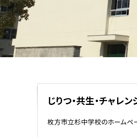
じりつ・共生・チャレン
枚方市立杉中学校のホームペー