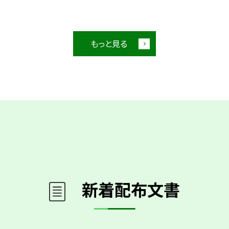
もっと見る
新着配布文書