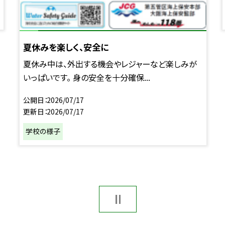
夏休みを楽しく、安全に
夏休み中は、外出する機会やレジャーなど楽しみが
いっぱいです。 身の安全を十分確保...
公開日
2026/07/17
更新日
2026/07/17
学校の様子