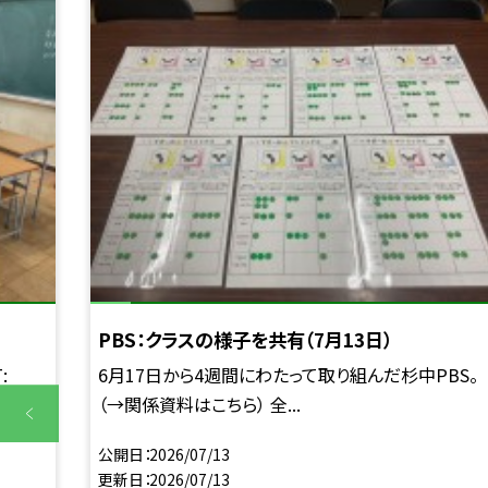
PBS：クラスの様子を共有（7月13日）
:
6月17日から4週間にわたって取り組んだ杉中PBS。
（→関係資料はこちら） 全...
公開日
2026/07/13
更新日
2026/07/13