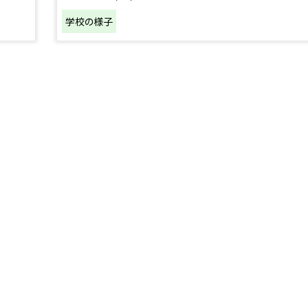
学校の様子