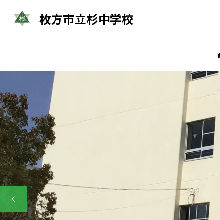
枚方市立杉中学校