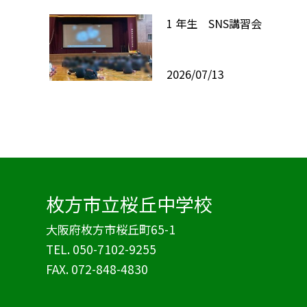
1 年生 SNS講習会
2026/07/13
枚方市立桜丘中学校
大阪府枚方市桜丘町65-1
TEL.
050-7102-9255
FAX. 072-848-4830