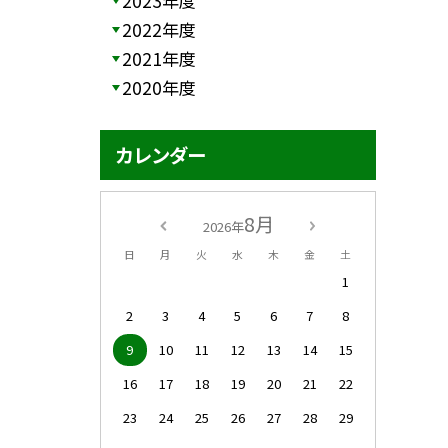
2023年度
2022年度
2021年度
2020年度
カレンダー
8月
2026年
日
月
火
水
木
金
土
1
2
3
4
5
6
7
8
9
10
11
12
13
14
15
16
17
18
19
20
21
22
23
24
25
26
27
28
29