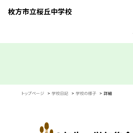
枚方市立桜丘中学校
トップページ
>
学校日記
>
学校の様子
>
詳細