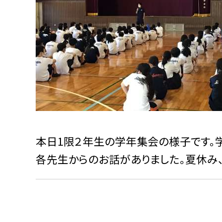
本日1限２年生の学年集会の様子です。
各先生からのお話がありました。夏休み