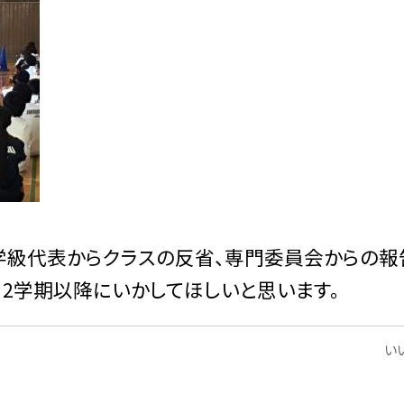
学級代表からクラスの反省、専門委員会からの報
、2学期以降にいかしてほしいと思います。
いい