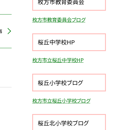
枚方市教育委員会
枚方市教育委員会ブログ
事
桜丘中学校HP
枚方市立桜丘中学校HP
桜丘小学校ブログ
枚方市立桜丘小学校ブログ
桜丘北小学校ブログ