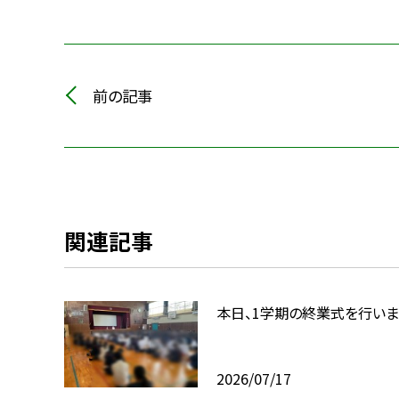
前の記事
関連記事
本日、1学期の終業式を行いま
2026/07/17