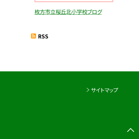
枚方市立桜丘北小学校ブログ
RSS
サイトマップ