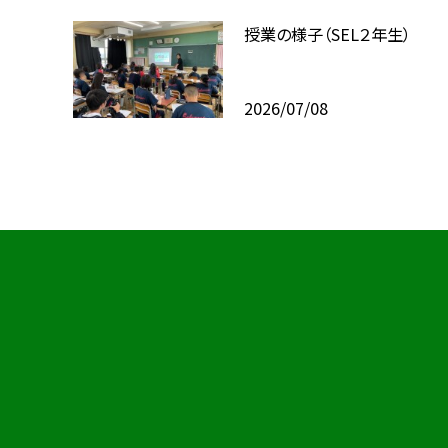
授業の様子（SEL２年生）
2026/07/08