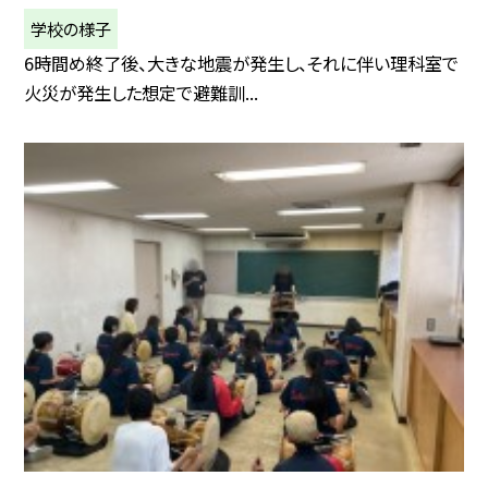
学校の様子
6時間め終了後、大きな地震が発生し、それに伴い理科室で
火災が発生した想定で避難訓...