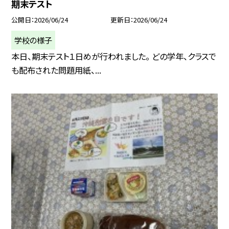
期末テスト
公開日
2026/06/24
更新日
2026/06/24
学校の様子
本日、期末テスト１日めが行われました。 どの学年、クラスで
も配布された問題用紙、...