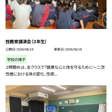
性教育講演会（３年生）
公開日
2026/06/18
更新日
2026/06/18
学校の様子
２時間めは、全クラスで『健康な心と体を守るために〜二次
性徴における体の変化、性感...