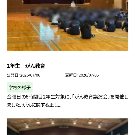
2年生 がん教育
公開日
2026/07/06
更新日
2026/07/06
学校の様子
金曜日の6時間目2年生対象に、「がん教育講演会」を開催し
ました．がんに関する正し...