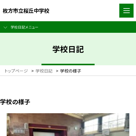
枚方市立桜丘中学校
学校日記メニュー
学校日記
トップページ
>
学校日記
>
学校の様子
学校の様子