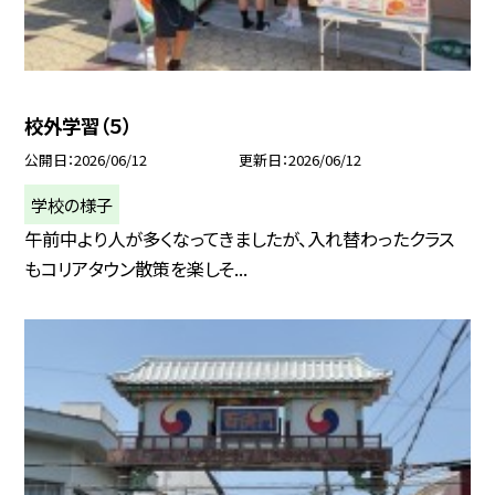
校外学習（５）
公開日
2026/06/12
更新日
2026/06/12
学校の様子
午前中より人が多くなってきましたが、入れ替わったクラス
もコリアタウン散策を楽しそ...