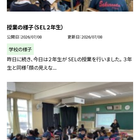
授業の様子（SEL２年生）
公開日
2026/07/08
更新日
2026/07/08
学校の様子
昨日に続き、今日は２年生が SELの授業を行いました。 ３年
生と同様「顔の見えな...