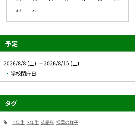
30
31
予定
2026/8/8 (土) ～ 2026/8/15 (土)
学校閉庁日
タグ
１年生
３年生
英語科
授業の様子