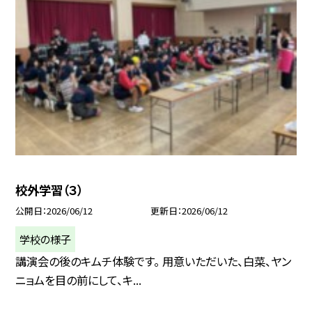
校外学習（３）
公開日
2026/06/12
更新日
2026/06/12
学校の様子
講演会の後のキムチ体験です。 用意いただいた、白菜、ヤン
ニョムを目の前にして、キ...