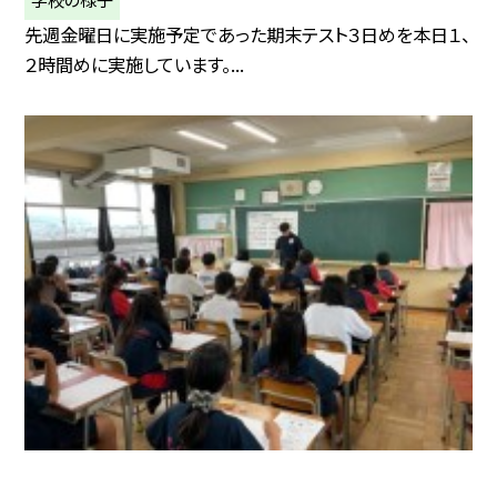
先週金曜日に実施予定であった期末テスト３日めを本日１、
２時間めに実施しています。...