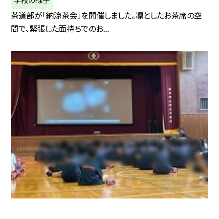
茶道部が「納涼茶会」を開催しました。凛としたお茶席の空
間で、緊張した面持ちでのお...