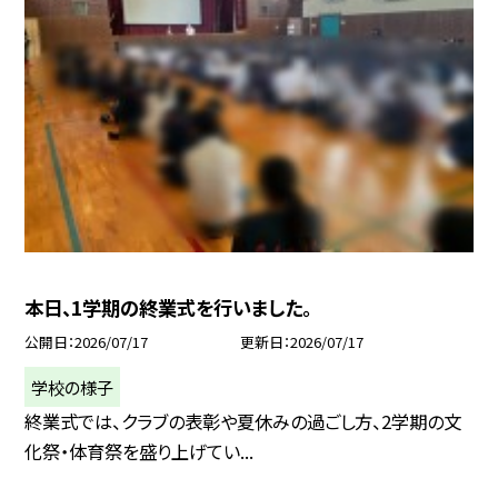
本日、1学期の終業式を行いました。
公開日
2026/07/17
更新日
2026/07/17
学校の様子
終業式では、クラブの表彰や夏休みの過ごし方、2学期の文
化祭・体育祭を盛り上げてい...