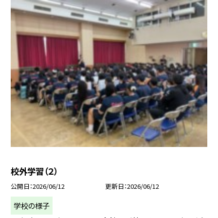
校外学習（２）
公開日
2026/06/12
更新日
2026/06/12
学校の様子