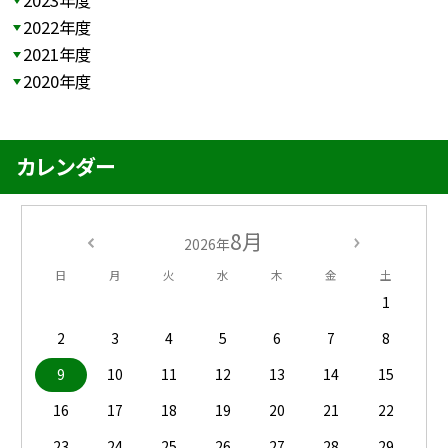
2022年度
2021年度
2020年度
カレンダー
8月
2026年
日
月
火
水
木
金
土
1
2
3
4
5
6
7
8
9
10
11
12
13
14
15
16
17
18
19
20
21
22
23
24
25
26
27
28
29