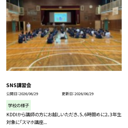
SNS講習会
公開日
2026/06/29
更新日
2026/06/29
学校の様子
KDDIから講師の方にお越しいただき、5、6時間めに2、3年生
対象に「スマホ講座...