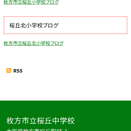
枚方市立桜丘小学校ブログ
桜丘北小学校ブログ
枚方市立桜丘北小学校ブログ
RSS
枚方市立桜丘中学校
大阪府枚方市桜丘町65-1