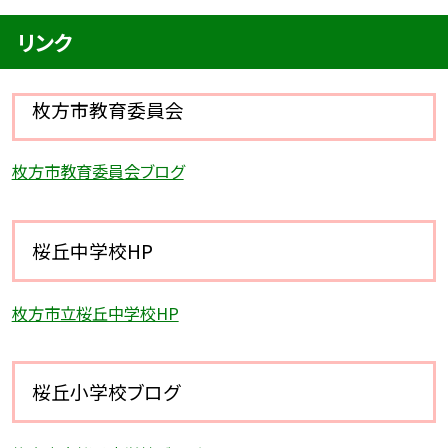
リンク
枚方市教育委員会
枚方市教育委員会ブログ
桜丘中学校HP
枚方市立桜丘中学校HP
桜丘小学校ブログ