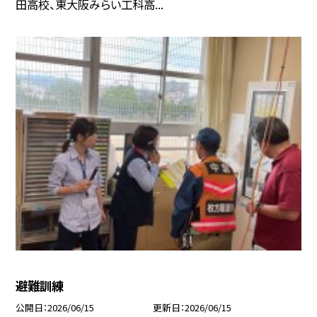
田高校、東大阪みらい工科高...
避難訓練
公開日
2026/06/15
更新日
2026/06/15