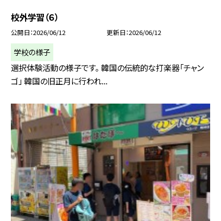
校外学習（６）
公開日
2026/06/12
更新日
2026/06/12
学校の様子
選択体験活動の様子です。 韓国の伝統的な打楽器「チャン
ゴ」 韓国の旧正月に行われ...