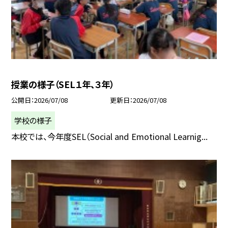
授業の様子（SEL１年、３年）
公開日
2026/07/08
更新日
2026/07/08
学校の様子
本校では、今年度SEL（Social and Emotional Learnig...