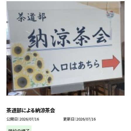
茶道部による納涼茶会
公開日
2026/07/16
更新日
2026/07/16
学校の様子