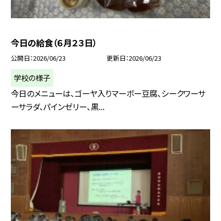
今日の給食（６月２３日）
公開日
2026/06/23
更新日
2026/06/23
学校の様子
今日のメニューは、ゴーヤ入りマーボー豆腐、シークワーサ
ーサラダ、パインゼリー、黒...