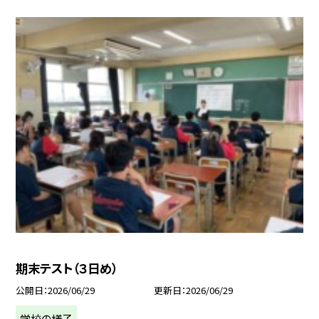
期末テスト（３日め）
公開日
2026/06/29
更新日
2026/06/29
学校の様子