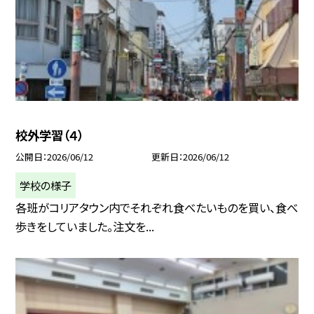
校外学習（４）
公開日
2026/06/12
更新日
2026/06/12
学校の様子
各班がコリアタウン内でそれぞれ食べたいものを買い、食べ
歩きをしていました。注文を...