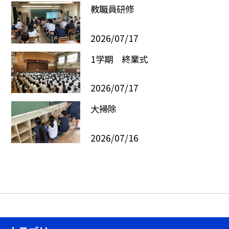
教職員研修
2026/07/17
1学期 終業式
2026/07/17
大掃除
2026/07/16