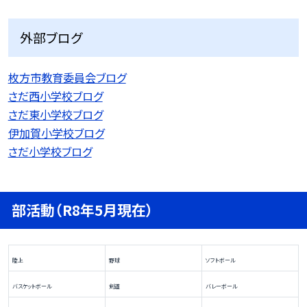
外部ブログ
枚方市教育委員会ブログ
さだ西小学校ブログ
さだ東小学校ブログ
伊加賀小学校ブログ
さだ小学校ブログ
部活動（R8年5月現在）
陸上
野球
ソフトボール
バスケットボール
剣道
バレーボール