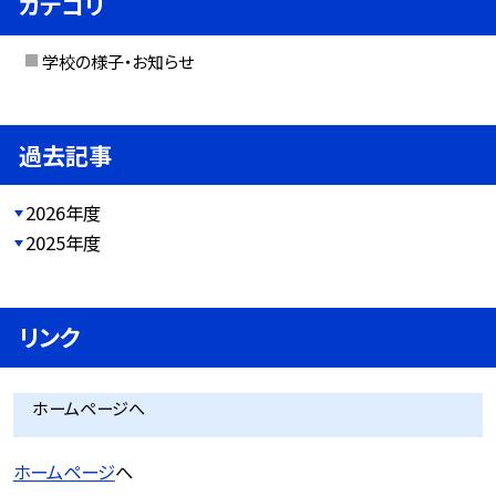
カテゴリ
学校の様子・お知らせ
過去記事
2026年度
2025年度
リンク
ホームページへ
ホームページ
へ