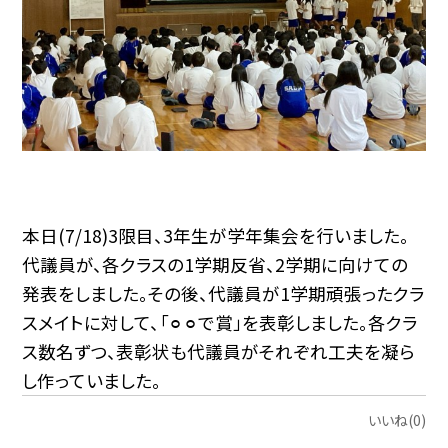
本日(7/18)3限目、3年生が学年集会を行いました。
代議員が、各クラスの1学期反省、2学期に向けての
発表をしました。その後、代議員が1学期頑張ったクラ
スメイトに対して、「⚪︎⚪︎で賞」を表彰しました。各クラ
ス数名ずつ、表彰状も代議員がそれぞれ工夫を凝ら
し作っていました。
いいね(0)