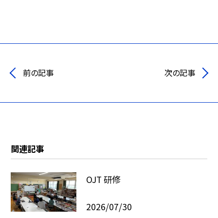
前の記事
次の記事
関連記事
OJT 研修
2026/07/30