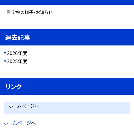
学校の様子・お知らせ
過去記事
2026年度
2025年度
リンク
ホームページへ
ホームページ
へ