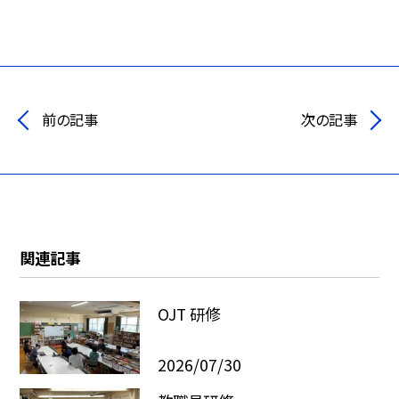
前の記事
次の記事
関連記事
OJT 研修
2026/07/30