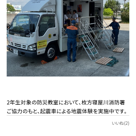
2年生対象の防災教室において、枚方寝屋川消防署
ご協力のもと、起震車による地震体験を実施中です。
いいね(2)