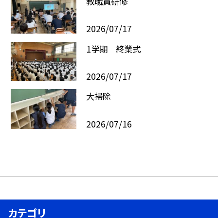
教職員研修
2026/07/17
1学期 終業式
2026/07/17
大掃除
2026/07/16
カテゴリ