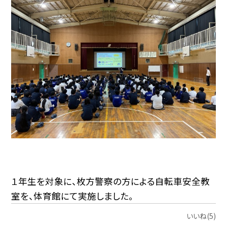
１年生を対象に、枚方警察の方による自転車安全教
室を、体育館にて実施しました。
いいね(5)