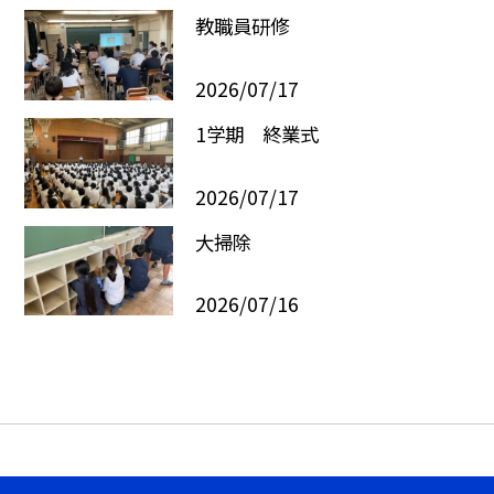
教職員研修
2026/07/17
1学期 終業式
2026/07/17
大掃除
2026/07/16