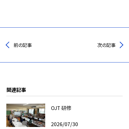
前の記事
次の記事
関連記事
OJT 研修
2026/07/30