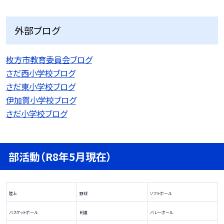
外部ブログ
枚方市教育委員会ブログ
さだ西小学校ブログ
さだ東小学校ブログ
伊加賀小学校ブログ
さだ小学校ブログ
部活動（R8年5月現在）
陸上
野球
ソフトボール
バスケットボール
剣道
バレーボール