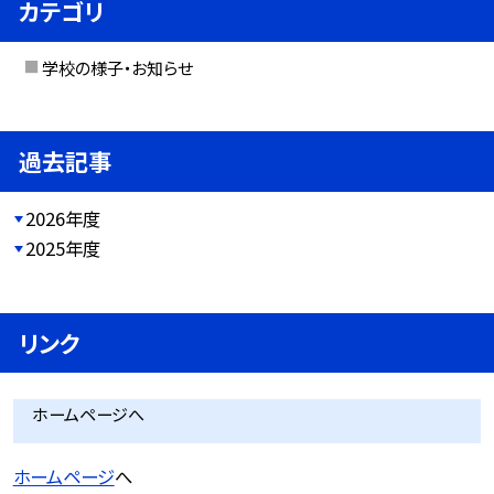
カテゴリ
学校の様子・お知らせ
過去記事
2026年度
2025年度
リンク
ホームページへ
ホームページ
へ