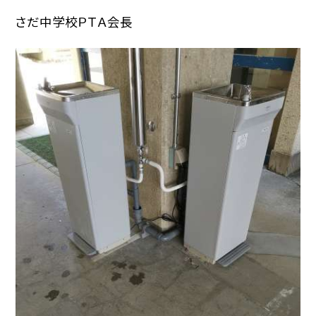
さだ中学校ＰＴＡ会長