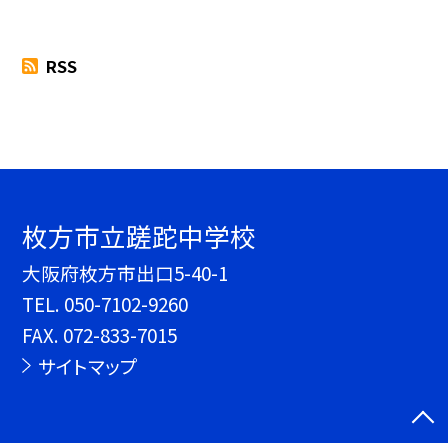
RSS
枚方市立蹉跎中学校
大阪府枚方市出口5-40-1
TEL.
050-7102-9260
FAX. 072-833-7015
サイトマップ