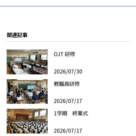
関連記事
OJT 研修
2026/07/30
教職員研修
2026/07/17
1学期 終業式
2026/07/17