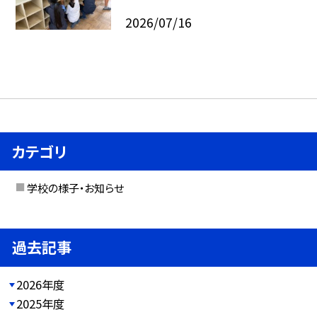
2026/07/16
カテゴリ
学校の様子・お知らせ
過去記事
2026年度
2025年度