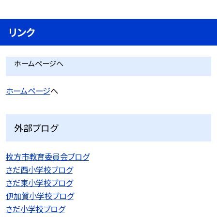
リンク
ホームページへ
ホームページ
へ
外部ブログ
枚方市教育委員会ブログ
さだ西小学校ブログ
さだ東小学校ブログ
伊加賀小学校ブログ
さだ小学校ブログ