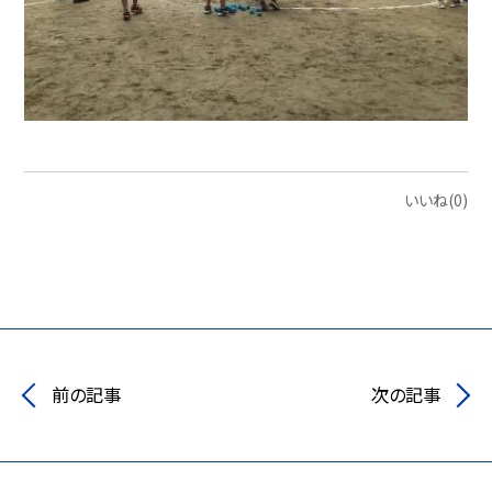
いいね(0)
前の記事
次の記事