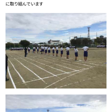
に取り組んでいます