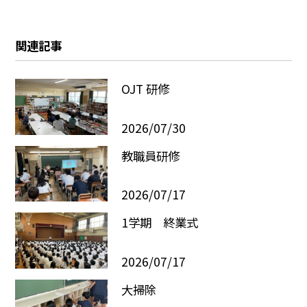
関連記事
OJT 研修
2026/07/30
教職員研修
2026/07/17
1学期 終業式
2026/07/17
大掃除