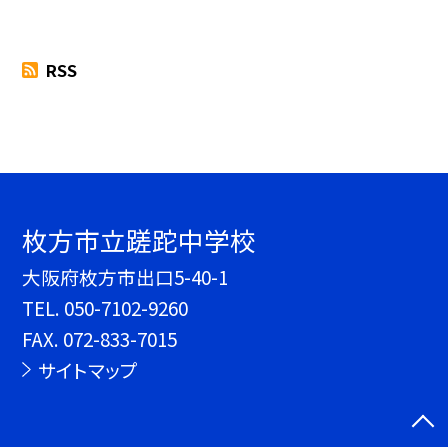
RSS
枚方市立蹉跎中学校
大阪府枚方市出口5-40-1
TEL.
050-7102-9260
FAX. 072-833-7015
サイトマップ