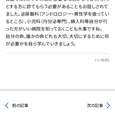
とする方に診てもらう必要があることもお話しされて
ました。泌尿器科（アンドロロジー・男性学を扱ってい
るところ）、小児科（内分泌専門）、婦人科等自分が行
った方がいい病院を知っておくことも大事ですね。
自分の命、誰かの命どれも大切。大切にするために何
が必要かを自ら学んでいきましょう。
いいね(0)
前の記事
次の記事