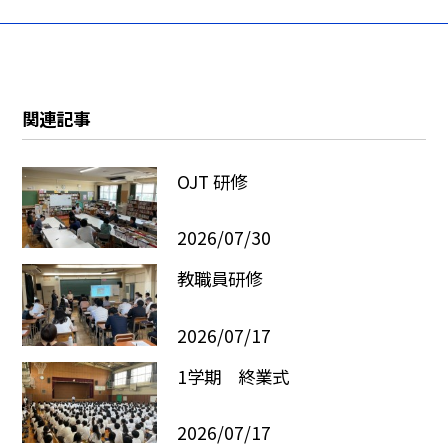
関連記事
OJT 研修
2026/07/30
教職員研修
2026/07/17
1学期 終業式
2026/07/17