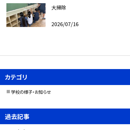
大掃除
2026/07/16
カテゴリ
学校の様子・お知らせ
過去記事