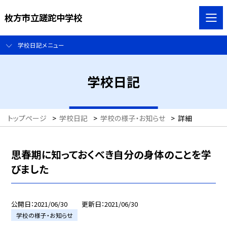
枚方市立蹉跎中学校
学校日記メニュー
学校日記
トップページ
>
学校日記
>
学校の様子・お知らせ
>
詳細
思春期に知っておくべき自分の身体のことを学
びました
公開日
2021/06/30
更新日
2021/06/30
学校の様子・お知らせ