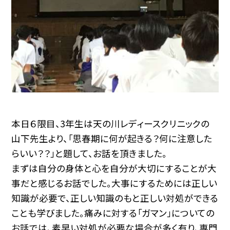
本日６限目、3年生は天の川レディースクリニックの
山下先生より、「思春期に何が起きる？何に注意した
らいい？？」と題して、お話を頂きました。
まずは自分の身体と心を自分が大切にすることが大
事だと感じるお話でした。大事にするためには正しい
知識が必要で、正しい知識のもと正しい対処ができる
ことも学びました。痛みに対する「ガマン」についての
お話では、素早い対処が必要な場合が多く有り、専門