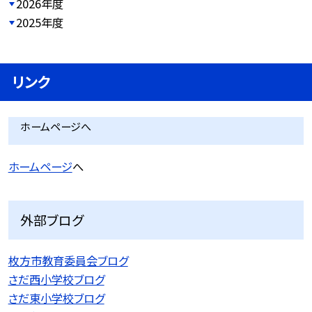
2026年度
2025年度
リンク
ホームページへ
ホームページ
へ
外部ブログ
枚方市教育委員会ブログ
さだ西小学校ブログ
さだ東小学校ブログ