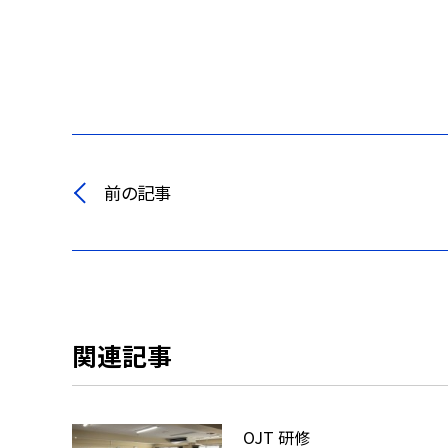
前の記事
関連記事
OJT 研修