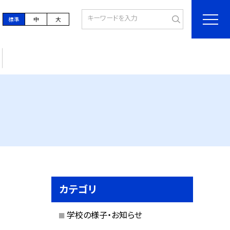
標準
中
大
カテゴリ
学校の様子・お知らせ