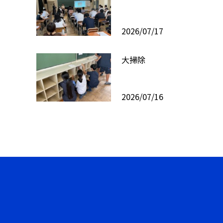
2026/07/17
大掃除
2026/07/16