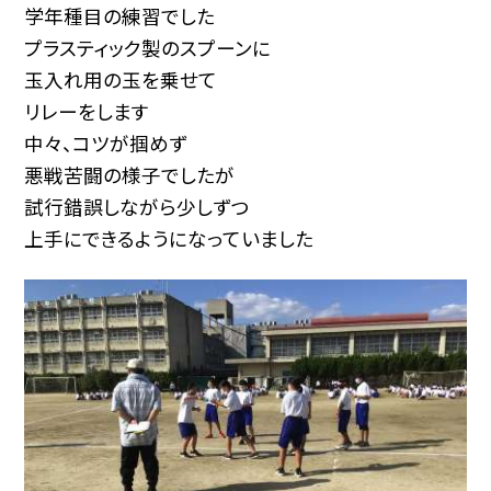
学年種目の練習でした
プラスティック製のスプーンに
玉入れ用の玉を乗せて
リレーをします
中々、コツが掴めず
悪戦苦闘の様子でしたが
試行錯誤しながら少しずつ
上手にできるようになっていました