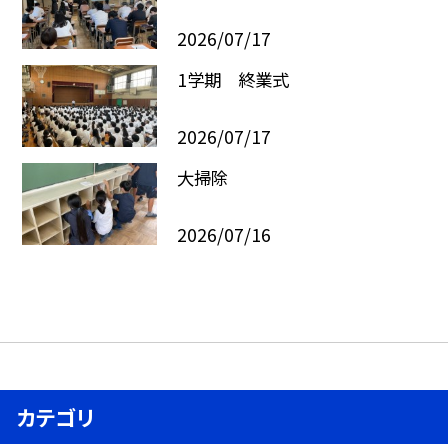
2026/07/17
1学期 終業式
2026/07/17
大掃除
2026/07/16
カテゴリ