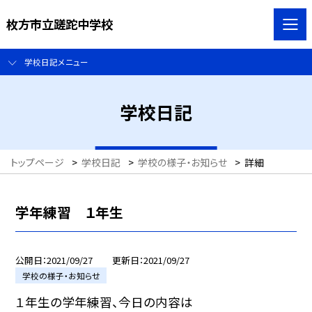
枚方市立蹉跎中学校
学校日記メニュー
学校日記
トップページ
>
学校日記
>
学校の様子・お知らせ
>
詳細
学年練習 １年生
公開日
2021/09/27
更新日
2021/09/27
学校の様子・お知らせ
１年生の学年練習、今日の内容は