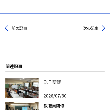
前の記事
次の記事
関連記事
OJT 研修
2026/07/30
教職員研修