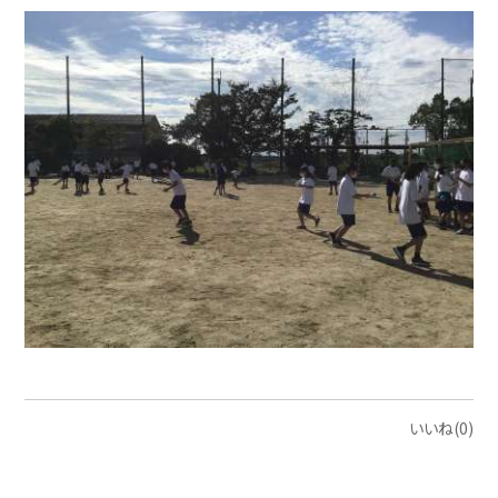
いいね(0)