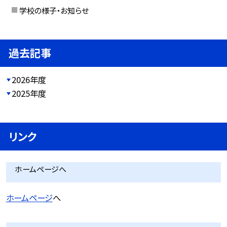
学校の様子・お知らせ
過去記事
2026年度
2025年度
リンク
ホームページへ
ホームページ
へ