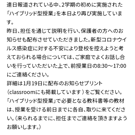
連日報道されている中、2学期の初めに実施された
「ハイブリッド型授業」を本日より再び実施していま
す。
昨日、担任を通じて説明を行い、保護者の方へのお
知らせも配布させていただきました。新型コロナウイ
ルス感染症に対する不安により登校を控えようと考
えておられる場合については、ご家庭でよくお話し合
いを行っていただいた上で、前授業日の8:30〜17:00
にご連絡ください。
詳細は1月19日に配布のお知らせプリント
（classroomにも掲載しています ）をご覧ください。
「ハイブリッド型授業」で必要となる教科書等の教材
は、授業を受ける前日までに各自、取りに来てくださ
い。（来られるまでに、担任までご連絡を頂きますよう
お願いします。）