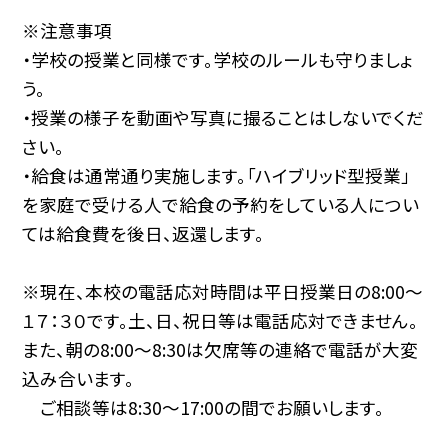
※注意事項
・学校の授業と同様です。学校のルールも守りましょ
う。
・授業の様子を動画や写真に撮ることはしないでくだ
さい。
・給食は通常通り実施します。「ハイブリッド型授業」
を家庭で受ける人で給食の予約をしている人につい
ては給食費を後日、返還します。
※現在、本校の電話応対時間は平日授業日の8:00〜
１７：３０です。土、日、祝日等は電話応対できません。
また、朝の8:00〜8:30は欠席等の連絡で電話が大変
込み合います。
ご相談等は8:30〜17:00の間でお願いします。