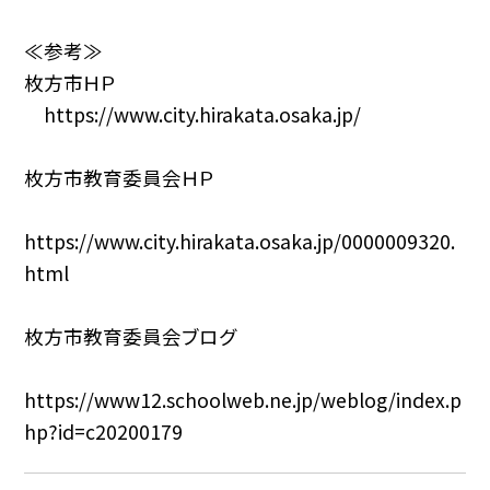
≪参考≫
枚方市ＨＰ
https://www.city.hirakata.osaka.jp/
枚方市教育委員会ＨＰ
https://www.city.hirakata.osaka.jp/0000009320.
html
枚方市教育委員会ブログ
https://www12.schoolweb.ne.jp/weblog/index.p
hp?id=c20200179