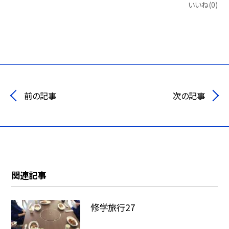
いいね(0)
前の記事
次の記事
関連記事
修学旅行27