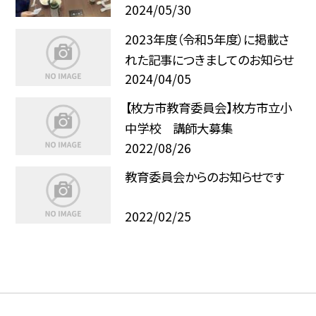
2024/05/30
2023年度（令和5年度）に掲載さ
れた記事につきましてのお知らせ
2024/04/05
【枚方市教育委員会】枚方市立小
中学校 講師大募集
2022/08/26
教育委員会からのお知らせです
2022/02/25