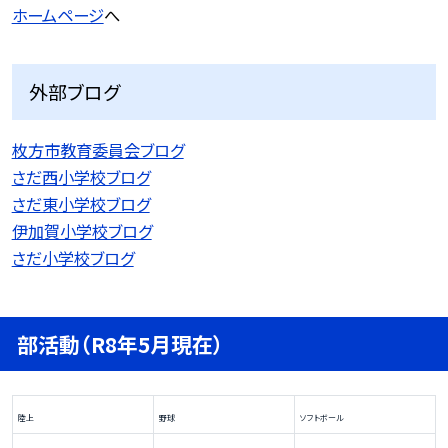
ホームページ
へ
外部ブログ
枚方市教育委員会ブログ
さだ西小学校ブログ
さだ東小学校ブログ
伊加賀小学校ブログ
さだ小学校ブログ
部活動（R8年5月現在）
陸上
野球
ソフトボール