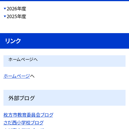
2026年度
2025年度
リンク
ホームページへ
ホームページ
へ
外部ブログ
枚方市教育委員会ブログ
さだ西小学校ブログ