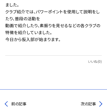
ました。
クラブ紹介では、パワーポイントを使用して説明をし
たり、普段の活動を
動画で紹介したり、素振りを見せるなどの各クラブの
特徴を紹介していました。
今日から仮入部が始まります。
いいね(0)
前の記事
次の記事