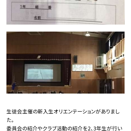
生徒会主催の新入生オリエンテーションがありまし
た。
委員会の紹介やクラブ活動の紹介を2、3年生が行い