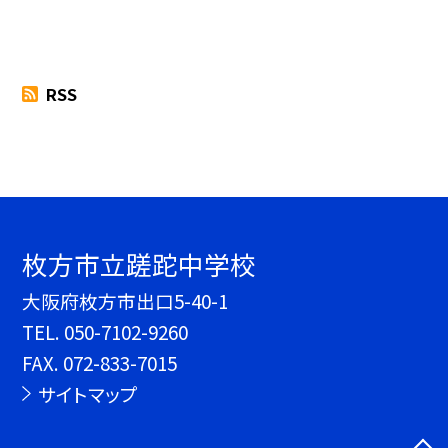
RSS
枚方市立蹉跎中学校
大阪府枚方市出口5-40-1
TEL.
050-7102-9260
FAX. 072-833-7015
サイトマップ