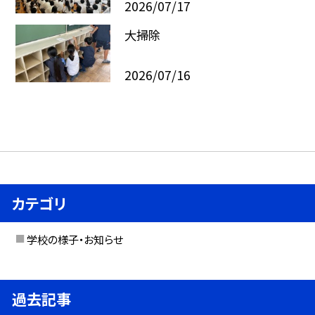
2026/07/17
大掃除
2026/07/16
カテゴリ
学校の様子・お知らせ
過去記事