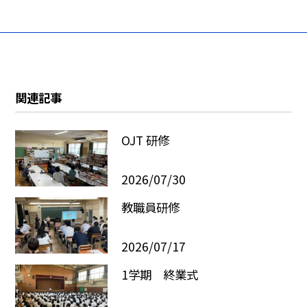
関連記事
OJT 研修
2026/07/30
教職員研修
2026/07/17
1学期 終業式