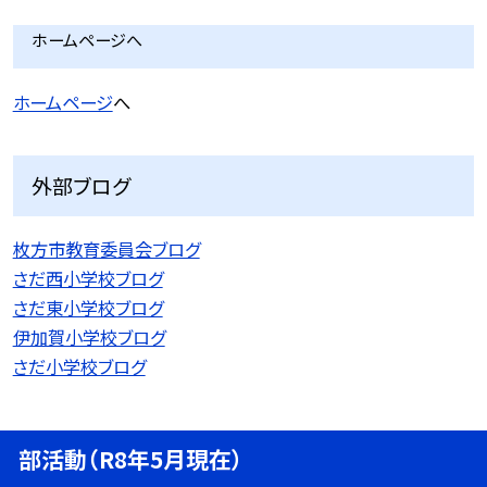
ホームページへ
ホームページ
へ
外部ブログ
枚方市教育委員会ブログ
さだ西小学校ブログ
さだ東小学校ブログ
伊加賀小学校ブログ
さだ小学校ブログ
部活動（R8年5月現在）