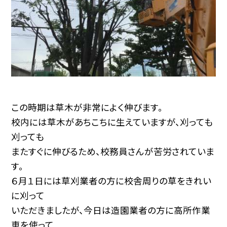
この時期は草木が非常によく伸びます。
校内には草木があちこちに生えていますが、刈っても
刈っても
またすぐに伸びるため、校務員さんが苦労されていま
す。
６月１日には草刈業者の方に校舎周りの草をきれい
に刈って
いただきましたが、今日は造園業者の方に高所作業
車を使って