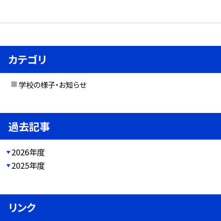
カテゴリ
学校の様子・お知らせ
過去記事
2026年度
2025年度
リンク