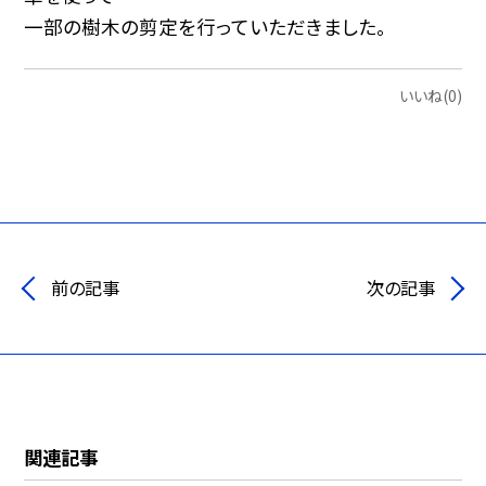
一部の樹木の剪定を行っていただきました。
いいね(0)
前の記事
次の記事
関連記事