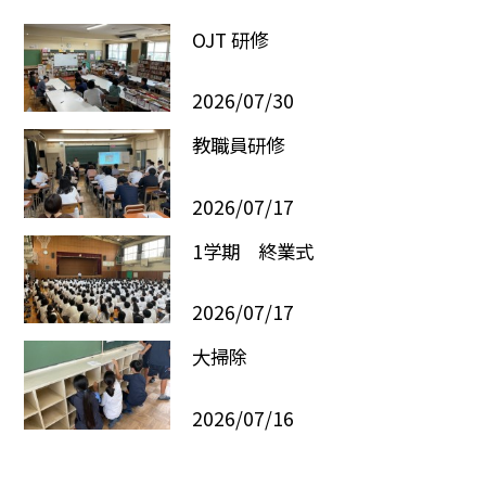
OJT 研修
2026/07/30
教職員研修
2026/07/17
1学期 終業式
2026/07/17
大掃除
2026/07/16