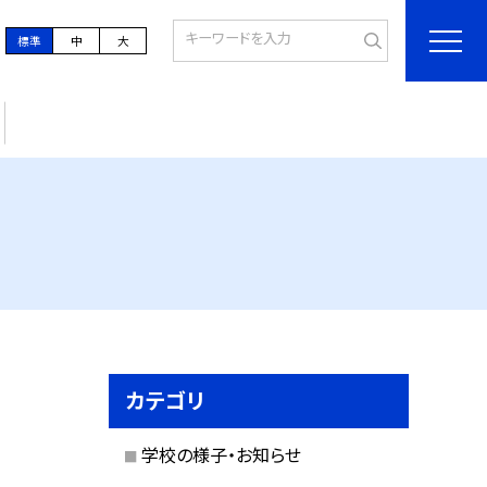
標準
中
大
カテゴリ
学校の様子・お知らせ