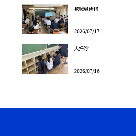
教職員研修
2026/07/17
大掃除
2026/07/16