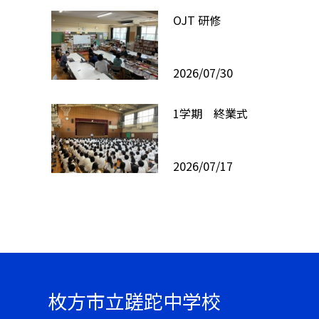
OJT 研修
2026/07/30
1学期 終業式
2026/07/17
枚方市立蹉跎中学校