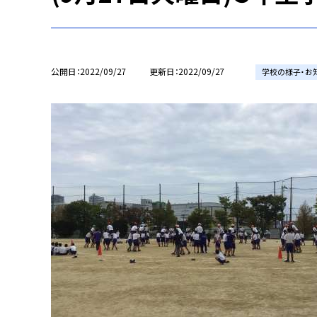
公開日
2022/09/27
更新日
2022/09/27
学校の様子・お