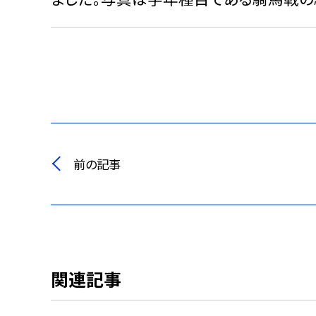
前の記事
関連記事