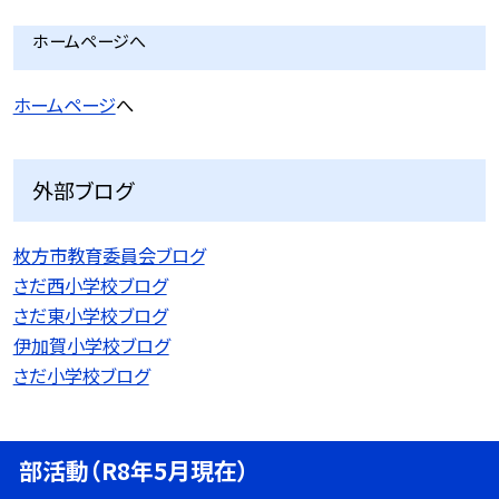
ホームページへ
ホームページ
へ
外部ブログ
枚方市教育委員会ブログ
さだ西小学校ブログ
さだ東小学校ブログ
伊加賀小学校ブログ
さだ小学校ブログ
部活動（R8年5月現在）