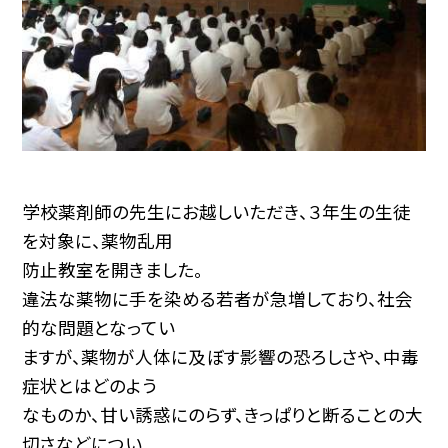
学校薬剤師の先生にお越しいただき、３年生の生徒
を対象に、薬物乱用
防止教室を開きました。
違法な薬物に手を染める若者が急増しており、社会
的な問題となってい
ますが、薬物が人体に及ぼす影響の恐ろしさや、中毒
症状とはどのよう
なものか、甘い誘惑にのらず、きっぱりと断ることの大
切さなどについ