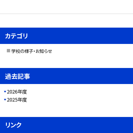
カテゴリ
学校の様子・お知らせ
過去記事
2026年度
2025年度
リンク