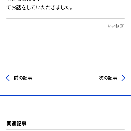
てお話をしていただきました。
いいね(0)
前の記事
次の記事
関連記事