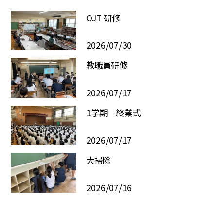
OJT 研修
2026/07/30
教職員研修
2026/07/17
1学期 終業式
2026/07/17
大掃除
2026/07/16