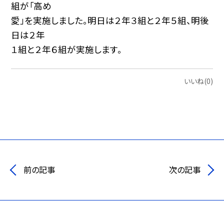
組が「高め
愛」を実施しました。明日は２年３組と２年５組、明後
日は２年
１組と２年６組が実施します。
いいね(0)
前の記事
次の記事