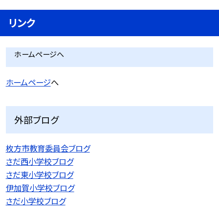
リンク
ホームページへ
ホームページ
へ
外部ブログ
枚方市教育委員会ブログ
さだ西小学校ブログ
さだ東小学校ブログ
伊加賀小学校ブログ
さだ小学校ブログ