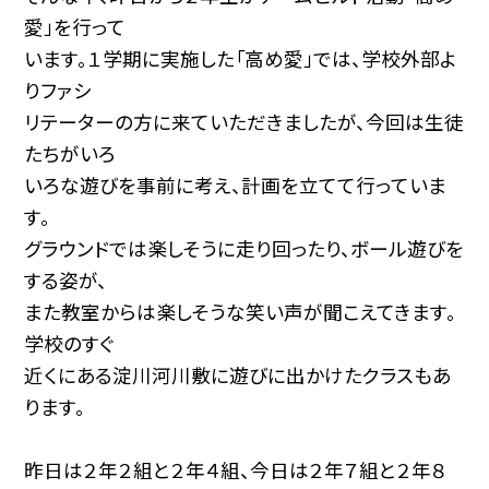
愛」を行って
います。１学期に実施した「高め愛」では、学校外部よ
りファシ
リテーターの方に来ていただきましたが、今回は生徒
たちがいろ
いろな遊びを事前に考え、計画を立てて行っていま
す。
グラウンドでは楽しそうに走り回ったり、ボール遊びを
する姿が、
また教室からは楽しそうな笑い声が聞こえてきます。
学校のすぐ
近くにある淀川河川敷に遊びに出かけたクラスもあ
ります。
昨日は２年２組と２年４組、今日は２年７組と２年８