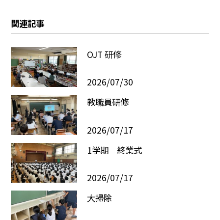
関連記事
OJT 研修
2026/07/30
教職員研修
2026/07/17
1学期 終業式
2026/07/17
大掃除