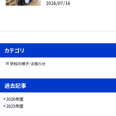
2026/07/16
カテゴリ
学校の様子・お知らせ
過去記事
2026年度
2025年度