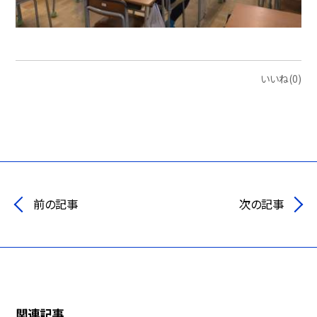
いいね(0)
前の記事
次の記事
関連記事