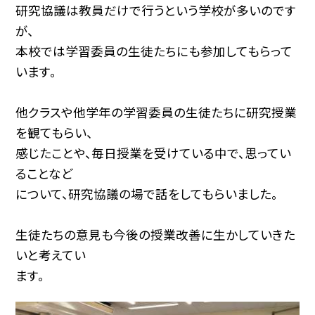
研究協議は教員だけで行うという学校が多いのです
が、
本校では学習委員の生徒たちにも参加してもらって
います。
他クラスや他学年の学習委員の生徒たちに研究授業
を観てもらい、
感じたことや、毎日授業を受けている中で、思ってい
ることなど
について、研究協議の場で話をしてもらいました。
生徒たちの意見も今後の授業改善に生かしていきた
いと考えてい
ます。