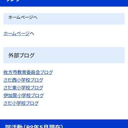
ホームページへ
ホームページ
へ
外部ブログ
枚方市教育委員会ブログ
さだ西小学校ブログ
さだ東小学校ブログ
伊加賀小学校ブログ
さだ小学校ブログ
部活動（R8年5月現在）