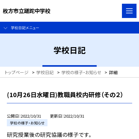
枚方市立蹉跎中学校
学校日記メニュー
学校日記
トップページ
>
学校日記
>
学校の様子・お知らせ
>
詳細
(10月26日水曜日)教職員校内研修（その２）
公開日
2022/10/31
更新日
2022/10/31
学校の様子・お知らせ
研究授業後の研究協議の様子です。