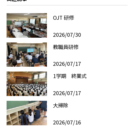
OJT 研修
2026/07/30
教職員研修
2026/07/17
1学期 終業式
2026/07/17
大掃除
2026/07/16