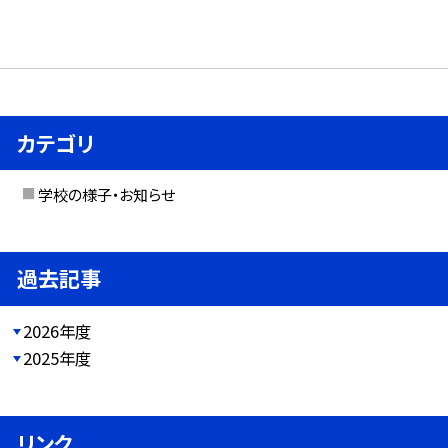
カテゴリ
学校の様子・お知らせ
過去記事
2026年度
2025年度
リンク