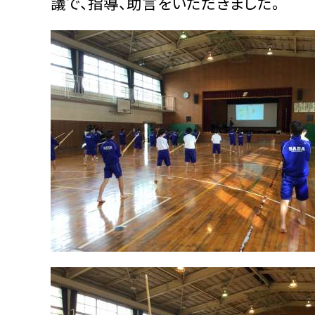
議で、指導、助言をいただきました。