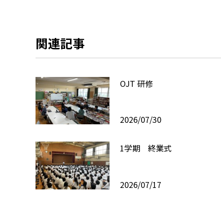
関連記事
OJT 研修
2026/07/30
1学期 終業式
2026/07/17