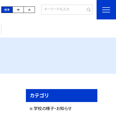
標準
中
大
カテゴリ
学校の様子・お知らせ