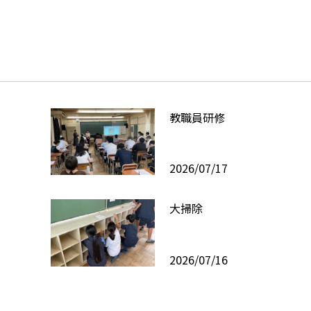
教職員研修
2026/07/17
大掃除
2026/07/16