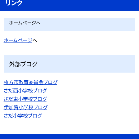
リンク
ホームページへ
ホームページ
へ
外部ブログ
枚方市教育委員会ブログ
さだ西小学校ブログ
さだ東小学校ブログ
伊加賀小学校ブログ
さだ小学校ブログ