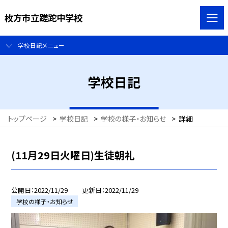
枚方市立蹉跎中学校
学校日記メニュー
学校日記
トップページ
>
学校日記
>
学校の様子・お知らせ
>
詳細
(11月29日火曜日)生徒朝礼
公開日
2022/11/29
更新日
2022/11/29
学校の様子・お知らせ