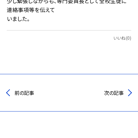
少し緊張しながらも、専門委員長として全校生徒に
連絡事項等を伝えて
いました。
いいね(0)
前の記事
次の記事