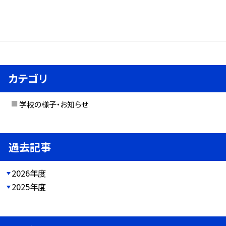
カテゴリ
学校の様子・お知らせ
過去記事
2026年度
2025年度