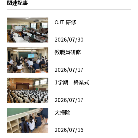
関連記事
OJT 研修
2026/07/30
教職員研修
2026/07/17
1学期 終業式
2026/07/17
大掃除
2026/07/16