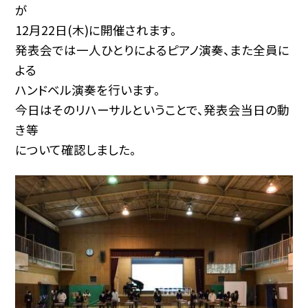
が
12月22日(木)に開催されます。
発表会では一人ひとりによるピアノ演奏、また全員に
よる
ハンドベル演奏を行います。
今日はそのリハーサルということで、発表会当日の動
き等
について確認しました。