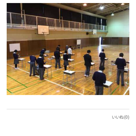
いいね(0)