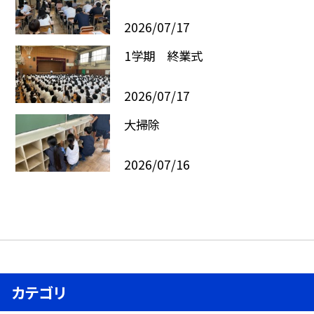
2026/07/17
1学期 終業式
2026/07/17
大掃除
2026/07/16
カテゴリ