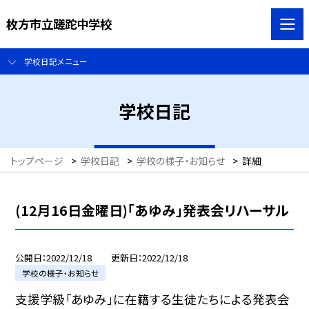
枚方市立蹉跎中学校
学校日記メニュー
学校日記
トップページ
>
学校日記
>
学校の様子・お知らせ
>
詳細
(12月16日金曜日)「あゆみ」発表会リハーサル
公開日
2022/12/18
更新日
2022/12/18
学校の様子・お知らせ
支援学級「あゆみ」に在籍する生徒たちによる発表会