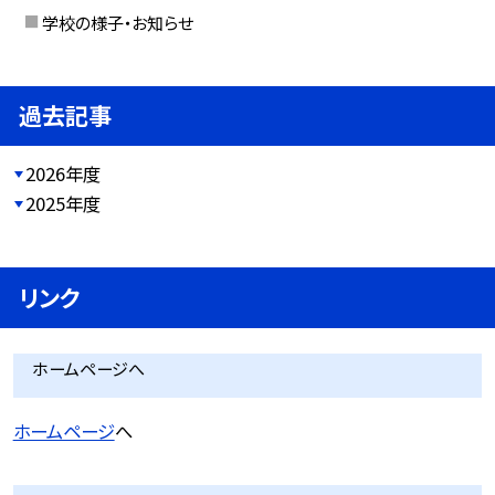
学校の様子・お知らせ
過去記事
2026年度
2025年度
リンク
ホームページへ
ホームページ
へ