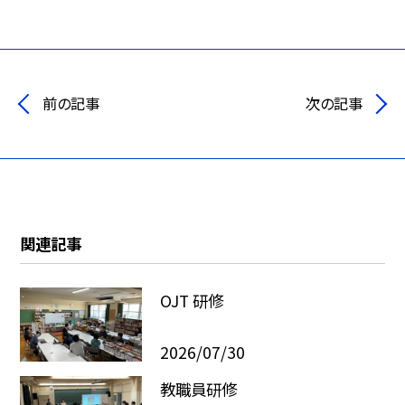
前の記事
次の記事
関連記事
OJT 研修
2026/07/30
教職員研修