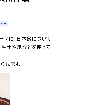
知らせ
ーマに、日本食について
、粘土や紙などを使って
られます。