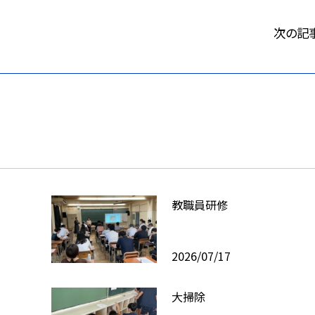
次の記
教職員研修
2026/07/17
大掃除