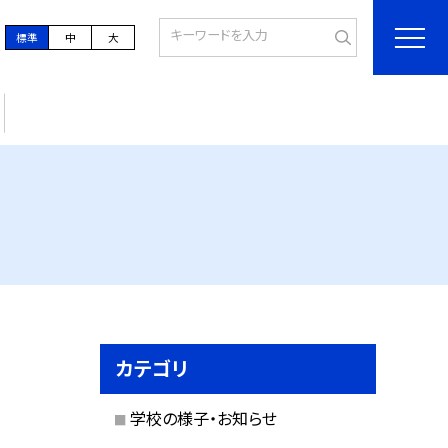
標準
中
大
カテゴリ
学校の様子・お知らせ