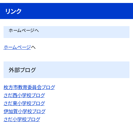
リンク
ホームページへ
ホームページ
へ
外部ブログ
枚方市教育委員会ブログ
さだ西小学校ブログ
さだ東小学校ブログ
伊加賀小学校ブログ
さだ小学校ブログ