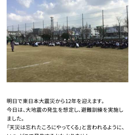
明日で東日本大震災から12年を迎えます。
今日は、大地震の発生を想定し、避難訓練を実施し
ました。
「天災は忘れたころにやってくる」と言われるように、