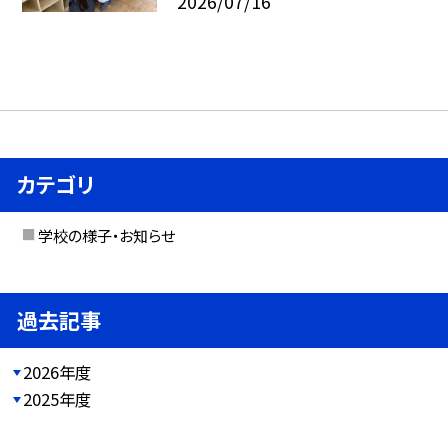
2026/07/16
カテゴリ
学校の様子・お知らせ
過去記事
2026年度
2025年度