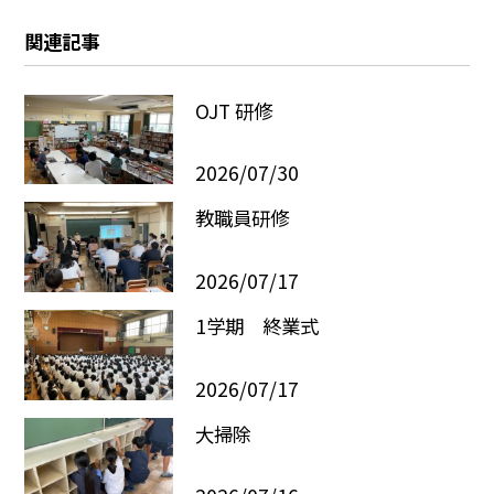
関連記事
OJT 研修
2026/07/30
教職員研修
2026/07/17
1学期 終業式
2026/07/17
大掃除