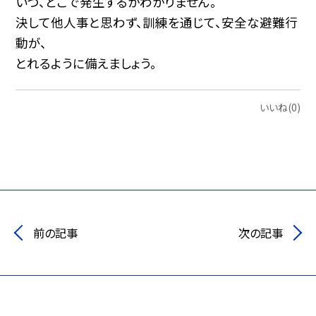
いつ、どこで発生するかわかりません。
決して他人事と思わず、訓練を通じて、安全な避難行
動が、
とれるように備えましょう。
いいね(0)
前の記事
次の記事