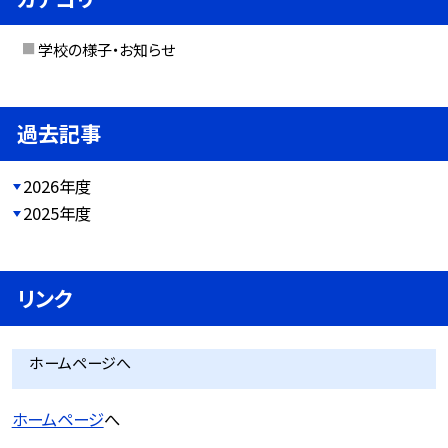
学校の様子・お知らせ
過去記事
2026年度
2025年度
リンク
ホームページへ
ホームページ
へ