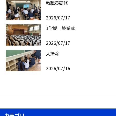
教職員研修
2026/07/17
1学期 終業式
2026/07/17
大掃除
2026/07/16
カテゴリ