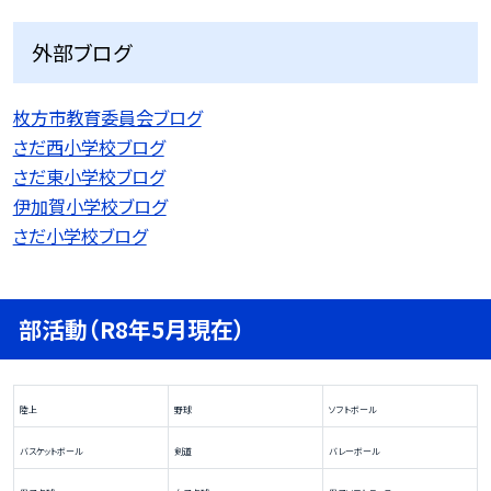
外部ブログ
枚方市教育委員会ブログ
さだ西小学校ブログ
さだ東小学校ブログ
伊加賀小学校ブログ
さだ小学校ブログ
部活動（R8年5月現在）
陸上
野球
ソフトボール
バスケットボール
剣道
バレーボール