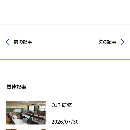
前の記事
次の記事
関連記事
OJT 研修
2026/07/30