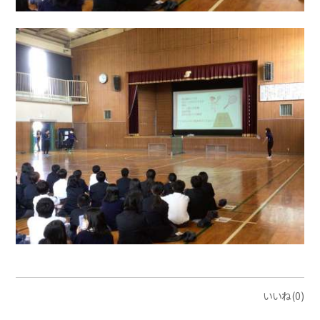
いいね(0)