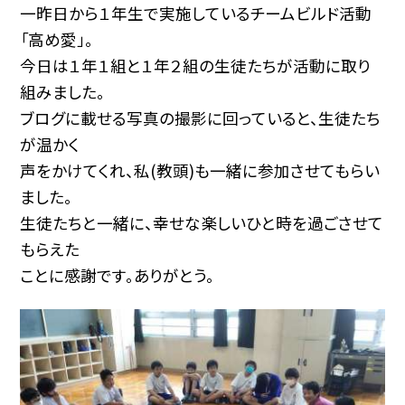
一昨日から１年生で実施しているチームビルド活動
「高め愛」。
今日は１年１組と１年２組の生徒たちが活動に取り
組みました。
ブログに載せる写真の撮影に回っていると、生徒たち
が温かく
声をかけてくれ、私(教頭)も一緒に参加させてもらい
ました。
生徒たちと一緒に、幸せな楽しいひと時を過ごさせて
もらえた
ことに感謝です。ありがとう。