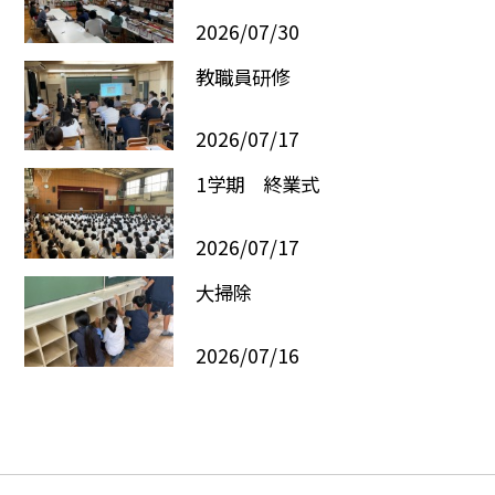
2026/07/30
教職員研修
2026/07/17
1学期 終業式
2026/07/17
大掃除
2026/07/16