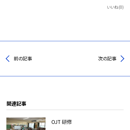
いいね(0)
前の記事
次の記事
関連記事
OJT 研修