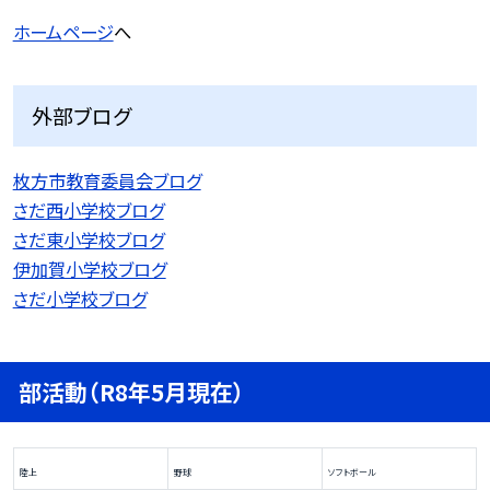
ホームページ
へ
外部ブログ
枚方市教育委員会ブログ
さだ西小学校ブログ
さだ東小学校ブログ
伊加賀小学校ブログ
さだ小学校ブログ
部活動（R8年5月現在）
陸上
野球
ソフトボール