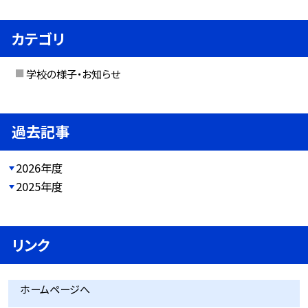
カテゴリ
学校の様子・お知らせ
過去記事
2026年度
2025年度
リンク
ホームページへ