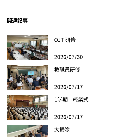
関連記事
OJT 研修
2026/07/30
教職員研修
2026/07/17
1学期 終業式
2026/07/17
大掃除