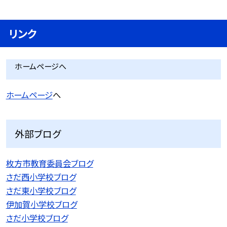
リンク
ホームページへ
ホームページ
へ
外部ブログ
枚方市教育委員会ブログ
さだ西小学校ブログ
さだ東小学校ブログ
伊加賀小学校ブログ
さだ小学校ブログ