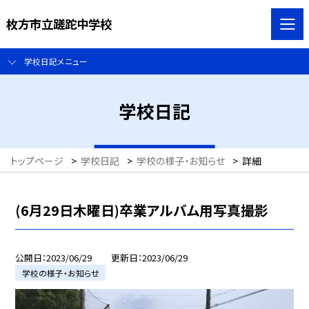
枚方市立蹉跎中学校
学校日記メニュー
学校日記
トップページ
>
学校日記
>
学校の様子・お知らせ
>
詳細
(6月29日木曜日)卒業アルバム用写真撮影
公開日
2023/06/29
更新日
2023/06/29
学校の様子・お知らせ