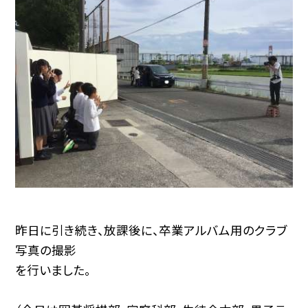
昨日に引き続き、放課後に、卒業アルバム用のクラブ
写真の撮影
を行いました。