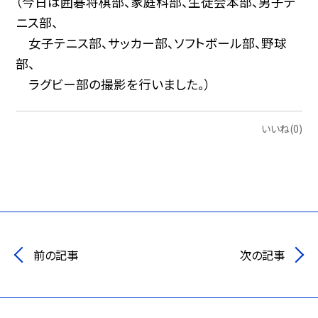
（今日は囲碁将棋部、家庭科部、生徒会本部、男子テ
ニス部、
女子テニス部、サッカー部、ソフトボール部、野球
部、
ラグビー部の撮影を行いました。）
いいね(0)
前の記事
次の記事