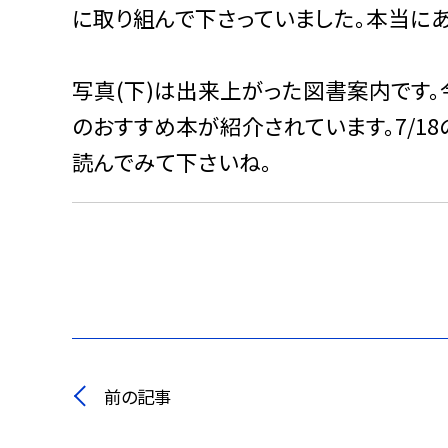
に取り組んで下さっていました。本当にあ
写真(下)は出来上がった図書案内です
のおすすめ本が紹介されています。7/1
読んでみて下さいね。
前の記事