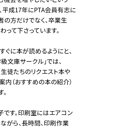
平成17年にPTA会員有志に
者の方だけでなく、卒業生
わって下さっています。
すぐに本が読めるようにと、
級文庫サークル」では、
生徒たちのリクエスト本や
案内（おすすめの本の紹介）
す。
子です。印刷室にはエアコン
しながら、長時間、印刷作業