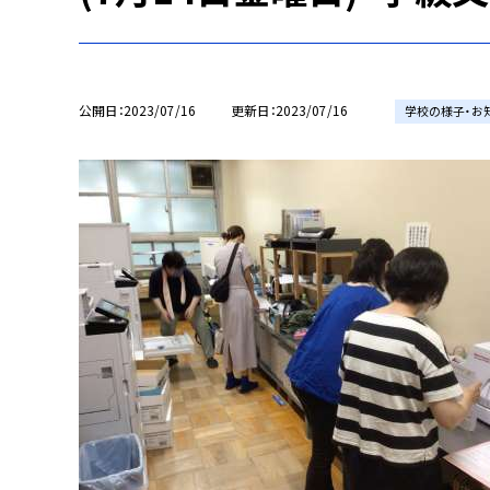
公開日
2023/07/16
更新日
2023/07/16
学校の様子・お