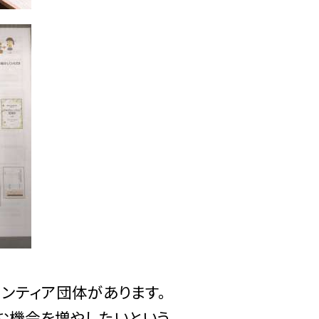
ンティア団体があります。
む機会を増やしたいという