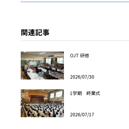
関連記事
OJT 研修
2026/07/30
1学期 終業式
2026/07/17