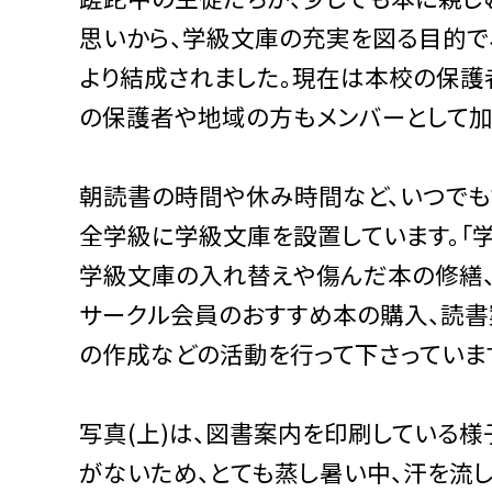
思いから、学級文庫の充実を図る目的で、
より結成されました。現在は本校の保護
の保護者や地域の方もメンバーとして加
朝読書の時間や休み時間など、いつでも
全学級に学級文庫を設置しています。「学
学級文庫の入れ替えや傷んだ本の修繕、
サークル会員のおすすめ本の購入、読書
の作成などの活動を行って下さっていま
写真(上)は、図書案内を印刷している様
がないため、とても蒸し暑い中、汗を流