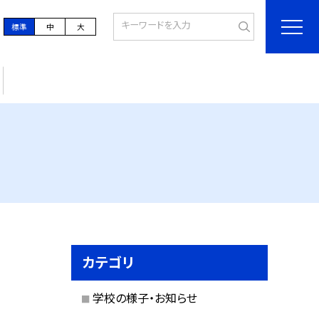
標準
中
大
カテゴリ
学校の様子・お知らせ