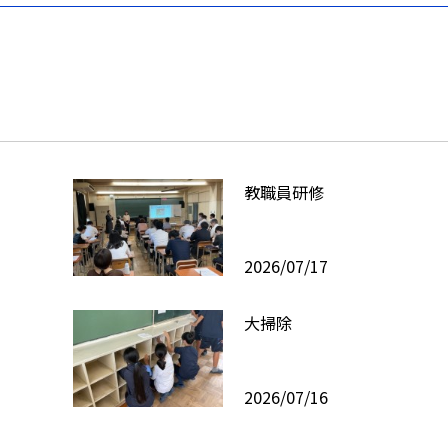
教職員研修
2026/07/17
大掃除
2026/07/16