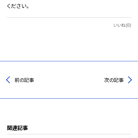
ください。
いいね(0)
前の記事
次の記事
関連記事