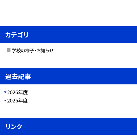
カテゴリ
学校の様子・お知らせ
過去記事
2026年度
2025年度
リンク