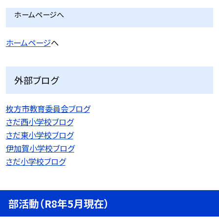
ホームページへ
ホームページ
へ
外部ブログ
枚方市教育委員会ブログ
さだ西小学校ブログ
さだ東小学校ブログ
伊加賀小学校ブログ
さだ小学校ブログ
部活動（R8年5月現在）