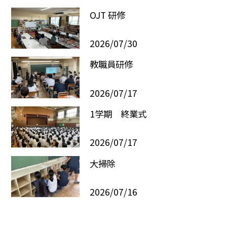
OJT 研修
2026/07/30
教職員研修
2026/07/17
1学期 終業式
2026/07/17
大掃除
2026/07/16