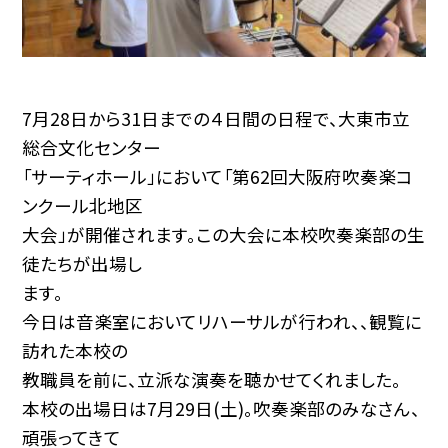
7月28日から31日までの４日間の日程で、大東市立
総合文化センター
「サーティホール」において「第62回大阪府吹奏楽コ
ンクール北地区
大会」が開催されます。この大会に本校吹奏楽部の生
徒たちが出場し
ます。
今日は音楽室においてリハーサルが行われ、、観覧に
訪れた本校の
教職員を前に、立派な演奏を聴かせてくれました。
本校の出場日は7月29日(土)。吹奏楽部のみなさん、
頑張ってきて