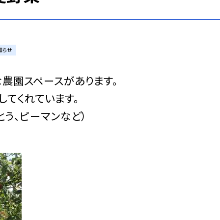
知らせ
農園スペースがあります。
してくれています。
とう、ピーマンなど）