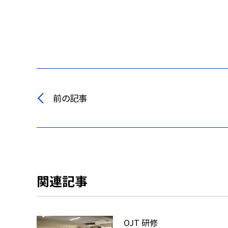
前の記事
関連記事
OJT 研修