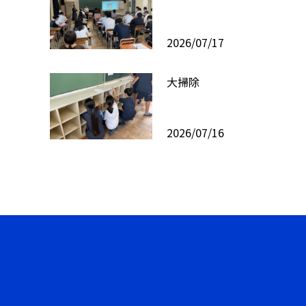
2026/07/17
大掃除
2026/07/16