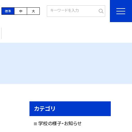
標準
中
大
カテゴリ
学校の様子・お知らせ