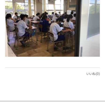
いいね(0)