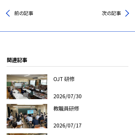
前の記事
次の記事
関連記事
OJT 研修
2026/07/30
教職員研修
2026/07/17