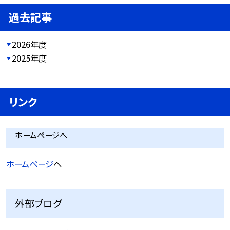
過去記事
2026年度
2025年度
リンク
ホームページへ
ホームページ
へ
外部ブログ