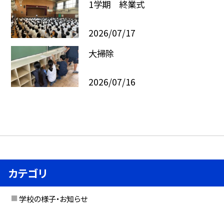
1学期 終業式
2026/07/17
大掃除
2026/07/16
カテゴリ
学校の様子・お知らせ