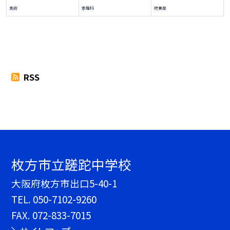
美術
家庭科
吹奏楽
RSS
枚方市立蹉跎中学校
大阪府枚方市出口5-40-1
TEL.
050-7102-9260
FAX. 072-833-7015