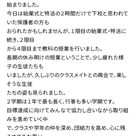
始まりました。
今日は始業式と特活の２時間だけで下校と思われて
いた保護者の方も
おられたかもしれませんが、１限目の始業式・特活に
続き、２限目
から４限目まで教科の授業を行いました。
長期の休み明けの授業ということで、少し疲れた様
子の生徒たちも
いましたが、久しぶりのクラスメイトとの再会で、楽し
そうな生徒
たちの姿も見られました。
２学期は１年で最も長く、行事も多い学期です。
目標達成に向けてみんなで協力し合いながら取り組
みを進めていく中
で、クラスや学年の仲を深め、団結力を高め、心に残