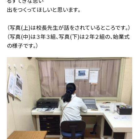
るすてきな思い
出をつくってほしいと思います。
（写真(上)は校長先生が話をされているところです。）
（写真(中)は３年３組、写真(下)は２年２組の、始業式
の様子です。）