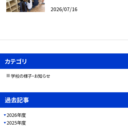
2026/07/16
カテゴリ
学校の様子・お知らせ
過去記事
2026年度
2025年度