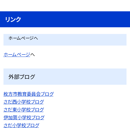
リンク
ホームページへ
ホームページ
へ
外部ブログ
枚方市教育委員会ブログ
さだ西小学校ブログ
さだ東小学校ブログ
伊加賀小学校ブログ
さだ小学校ブログ