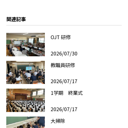
関連記事
OJT 研修
2026/07/30
教職員研修
2026/07/17
1学期 終業式
2026/07/17
大掃除