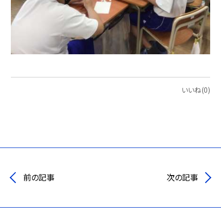
いいね(0)
前の記事
次の記事