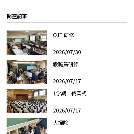
関連記事
OJT 研修
2026/07/30
教職員研修
2026/07/17
1学期 終業式
2026/07/17
大掃除