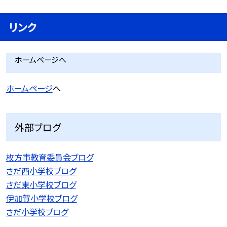
リンク
ホームページへ
ホームページ
へ
外部ブログ
枚方市教育委員会ブログ
さだ西小学校ブログ
さだ東小学校ブログ
伊加賀小学校ブログ
さだ小学校ブログ