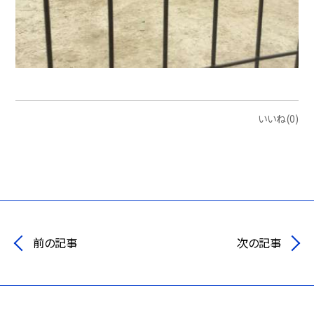
いいね(0)
前の記事
次の記事