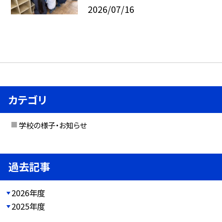
2026/07/16
カテゴリ
学校の様子・お知らせ
過去記事
2026年度
2025年度