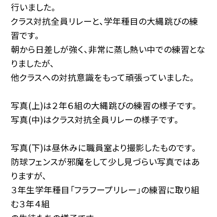
行いました。
クラス対抗全員リレーと、学年種目の大縄跳びの練
習です。
朝から日差しが強く、非常に蒸し熱い中での練習とな
りましたが、
他クラスへの対抗意識をもって頑張っていました。
写真(上)は２年６組の大縄跳びの練習の様子です。
写真(中)はクラス対抗全員リレーの様子です。
写真(下)は昼休みに職員室より撮影したものです。
防球フェンスが邪魔をして少し見づらい写真ではあ
りますが、
３年生学年種目「フラフープリレー」の練習に取り組
む３年４組