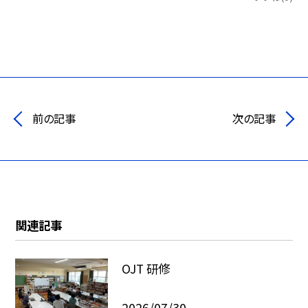
前の記事
次の記事
関連記事
OJT 研修
2026/07/30