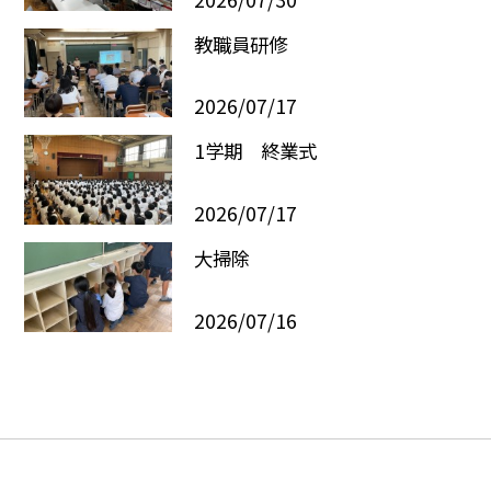
教職員研修
2026/07/17
1学期 終業式
2026/07/17
大掃除
2026/07/16