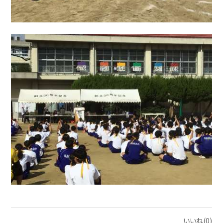
いいね(0)