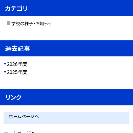
カテゴリ
学校の様子・お知らせ
過去記事
2026年度
2025年度
リンク
ホームページへ