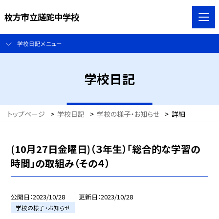
枚方市立蹉跎中学校
学校日記メニュー
学校日記
トップページ
>
学校日記
>
学校の様子・お知らせ
>
詳細
(10月27日金曜日)（３年生）「総合的な学習の
時間」の取組み（その４）
公開日
2023/10/28
更新日
2023/10/28
学校の様子・お知らせ