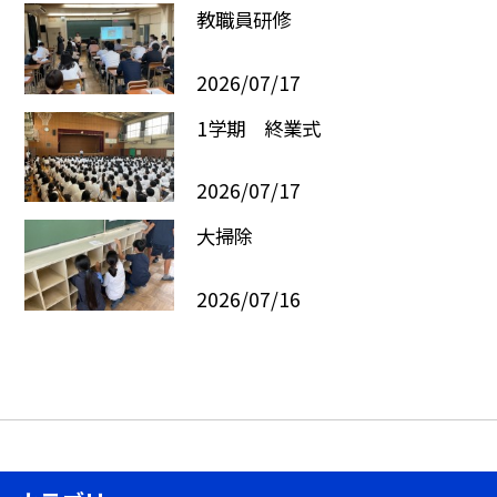
教職員研修
2026/07/17
1学期 終業式
2026/07/17
大掃除
2026/07/16