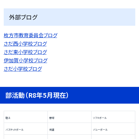
外部ブログ
枚方市教育委員会ブログ
さだ西小学校ブログ
さだ東小学校ブログ
伊加賀小学校ブログ
さだ小学校ブログ
部活動（R8年5月現在）
陸上
野球
ソフトボール
バスケットボール
剣道
バレーボール