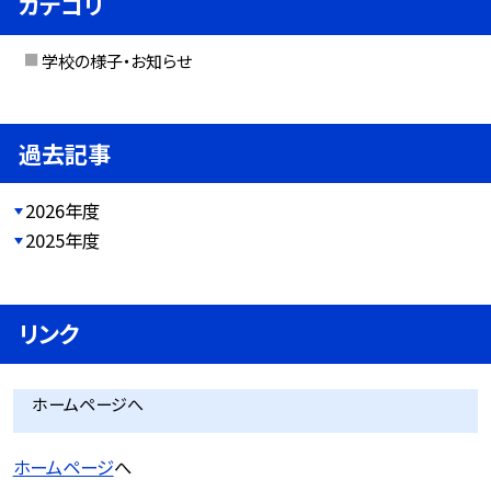
カテゴリ
学校の様子・お知らせ
過去記事
2026年度
2025年度
リンク
ホームページへ
ホームページ
へ