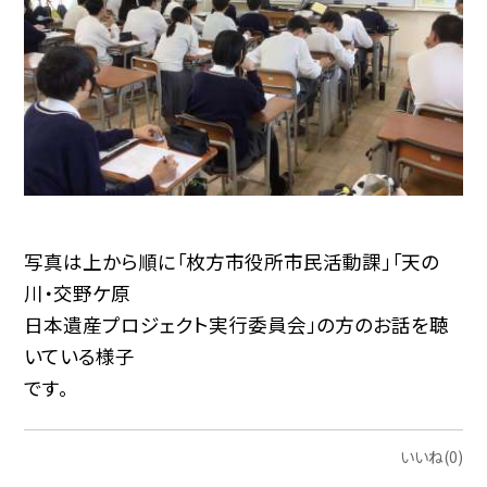
写真は上から順に「枚方市役所市民活動課」「天の
川・交野ケ原
日本遺産プロジェクト実行委員会」の方のお話を聴
いている様子
です。
いいね(0)