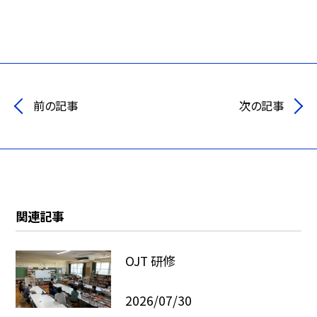
前の記事
次の記事
関連記事
OJT 研修
2026/07/30