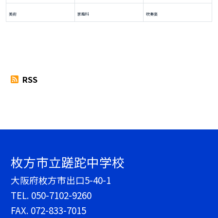
美術
家庭科
吹奏楽
RSS
枚方市立蹉跎中学校
大阪府枚方市出口5-40-1
TEL.
050-7102-9260
FAX. 072-833-7015