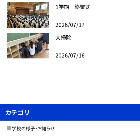
1学期 終業式
2026/07/17
大掃除
2026/07/16
カテゴリ
学校の様子・お知らせ