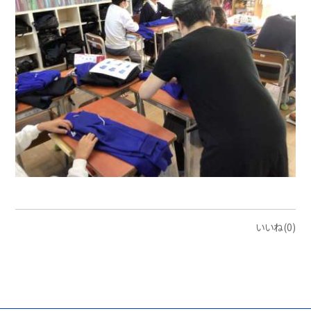
いいね(0)