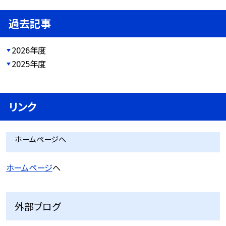
過去記事
2026年度
2025年度
リンク
ホームページへ
ホームページ
へ
外部ブログ