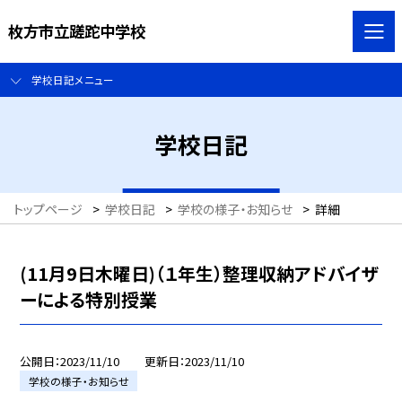
枚方市立蹉跎中学校
学校日記メニュー
学校日記
トップページ
>
学校日記
>
学校の様子・お知らせ
>
詳細
(11月9日木曜日)（１年生）整理収納アドバイザ
ーによる特別授業
公開日
2023/11/10
更新日
2023/11/10
学校の様子・お知らせ