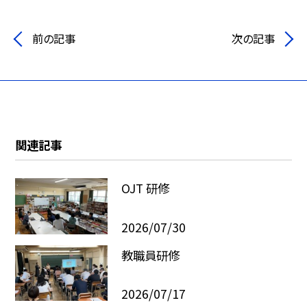
前の記事
次の記事
関連記事
OJT 研修
2026/07/30
教職員研修
2026/07/17