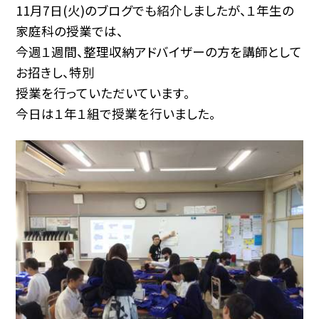
11月7日(火)のブログでも紹介しましたが、１年生の
家庭科の授業では、
今週１週間、整理収納アドバイザーの方を講師として
お招きし、特別
授業を行っていただいています。
今日は１年１組で授業を行いました。