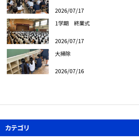
2026/07/17
1学期 終業式
2026/07/17
大掃除
2026/07/16
カテゴリ