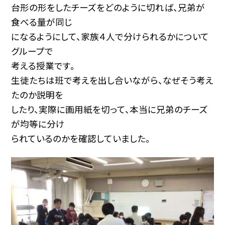
台形の形をしたチーズをどのように切れば、兄弟が
食べる量が同じ
になるようにして、家族４人で分けられるかについて
グループで
考える授業です。
生徒たちは班で考えを出し合いながら、なぜそう考え
たのか説明を
したり、実際に画用紙を切って、本当に兄弟のチーズ
が均等に分け
られているのかを確認していました。