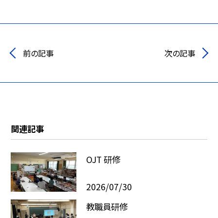
前の記事
次の記事
関連記事
OJT 研修
2026/07/30
教職員研修