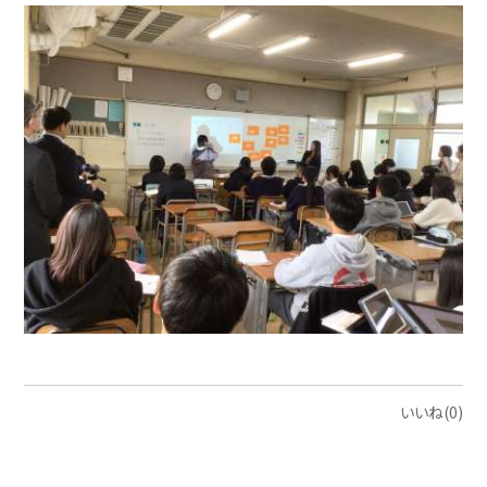
いいね(0)