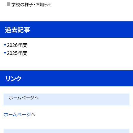
学校の様子・お知らせ
過去記事
2026年度
2025年度
リンク
ホームページへ
ホームページ
へ