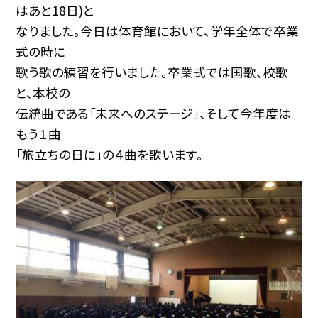
はあと18日)と
なりました。今日は体育館において、学年全体で卒業
式の時に
歌う歌の練習を行いました。卒業式では国歌、校歌
と、本校の
伝統曲である「未来へのステージ」、そして今年度は
もう１曲
「旅立ちの日に」の４曲を歌います。