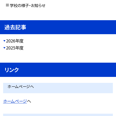
学校の様子・お知らせ
過去記事
2026年度
2025年度
リンク
ホームページへ
ホームページ
へ