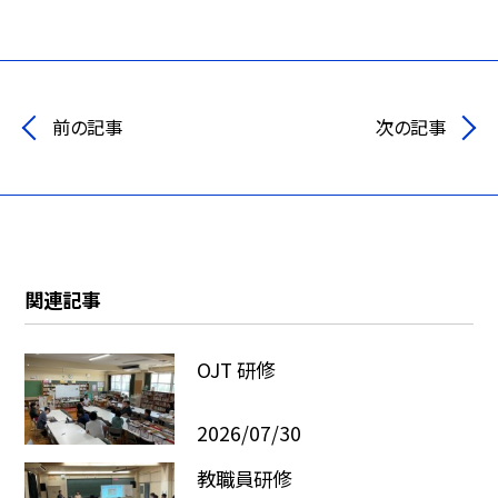
前の記事
次の記事
関連記事
OJT 研修
2026/07/30
教職員研修