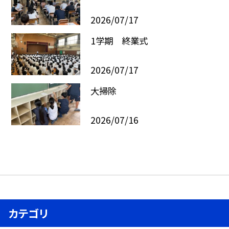
2026/07/17
1学期 終業式
2026/07/17
大掃除
2026/07/16
カテゴリ