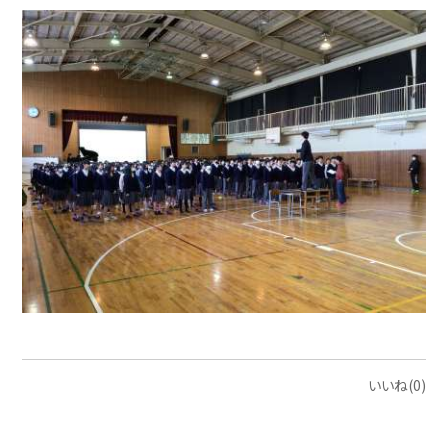
いいね(0)