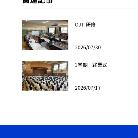
OJT 研修
2026/07/30
1学期 終業式
2026/07/17