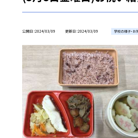
公開日
2024/03/09
更新日
2024/03/09
学校の様子・お