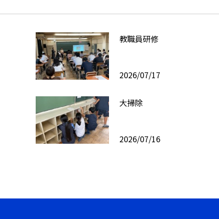
教職員研修
2026/07/17
大掃除
2026/07/16