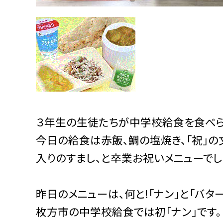
３年生の生徒たちが中学校給食を食べら
今日の給食は赤飯、鯛の塩焼き、「祝」
入りのすまし、と卒業お祝いメニューでし
昨日のメニューは、何と!「ナン」と「バタ
枚方市の中学校給食では初「ナン」です。