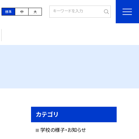
標準
中
大
カテゴリ
学校の様子・お知らせ