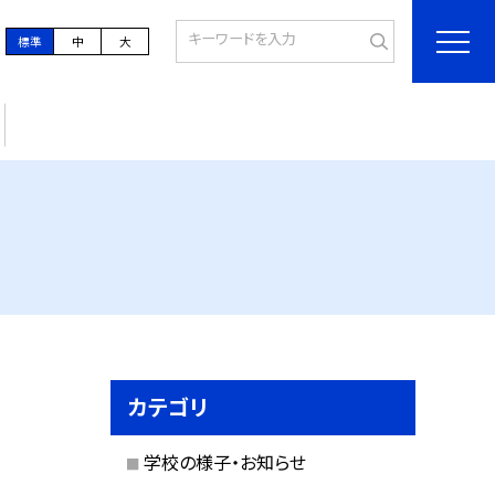
標準
中
大
カテゴリ
学校の様子・お知らせ