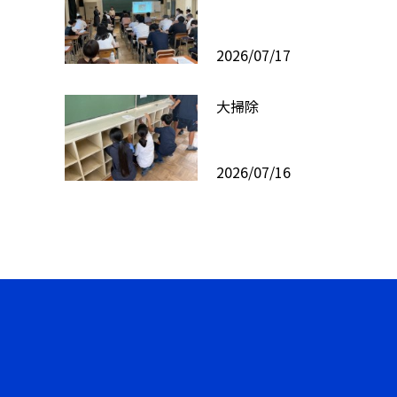
2026/07/17
大掃除
2026/07/16