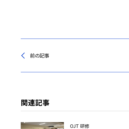
前の記事
関連記事
OJT 研修