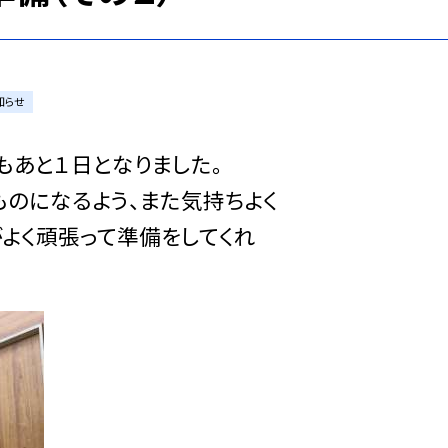
知らせ
もあと１日となりました。
のになるよう、また気持ちよく
よく頑張って準備をしてくれ