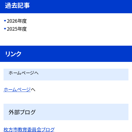
過去記事
2026年度
2025年度
リンク
ホームページへ
ホームページ
へ
外部ブログ
枚方市教育委員会ブログ