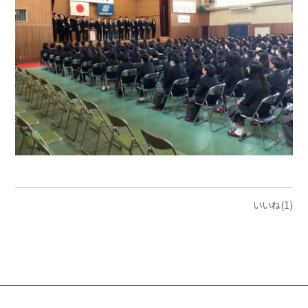
いいね(1)