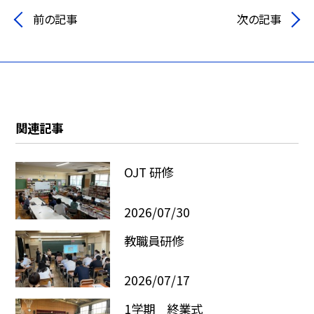
前の記事
次の記事
関連記事
OJT 研修
2026/07/30
教職員研修
2026/07/17
1学期 終業式