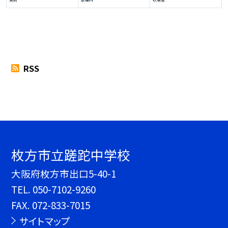
RSS
枚方市立蹉跎中学校
大阪府枚方市出口5-40-1
TEL.
050-7102-9260
FAX. 072-833-7015
サイトマップ