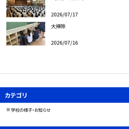
2026/07/17
大掃除
2026/07/16
カテゴリ
学校の様子・お知らせ