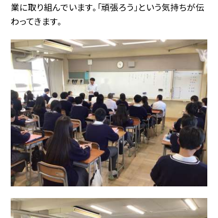
業に取り組んでいます。「頑張ろう」という気持ちが伝
わってきます。