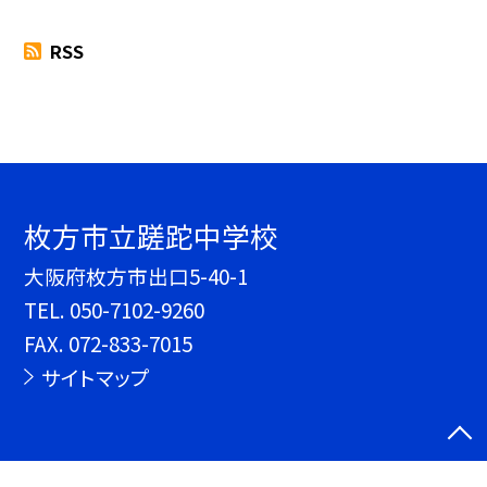
RSS
枚方市立蹉跎中学校
大阪府枚方市出口5-40-1
TEL.
050-7102-9260
FAX. 072-833-7015
サイトマップ