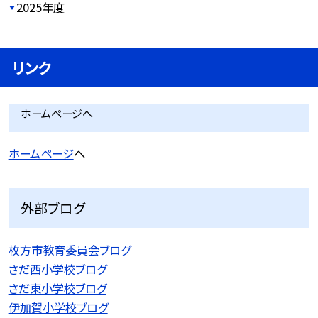
2025年度
リンク
ホームページへ
ホームページ
へ
外部ブログ
枚方市教育委員会ブログ
さだ西小学校ブログ
さだ東小学校ブログ
伊加賀小学校ブログ