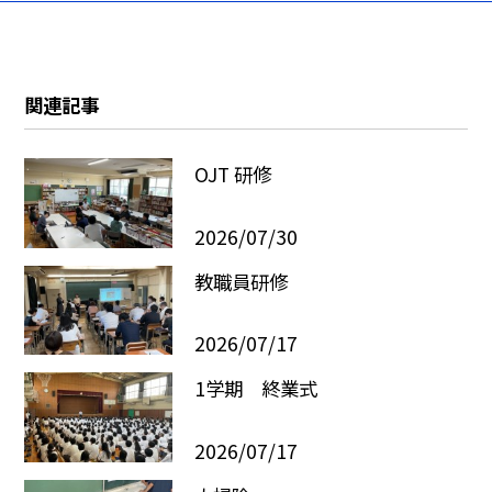
関連記事
OJT 研修
2026/07/30
教職員研修
2026/07/17
1学期 終業式
2026/07/17