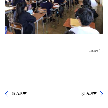
いいね(0)
前の記事
次の記事