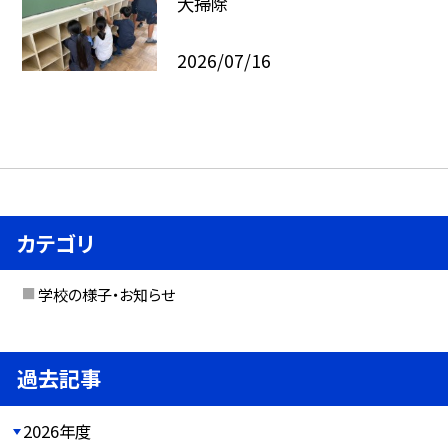
大掃除
2026/07/16
カテゴリ
学校の様子・お知らせ
過去記事
2026年度