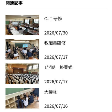
関連記事
OJT 研修
2026/07/30
教職員研修
2026/07/17
1学期 終業式
2026/07/17
大掃除
2026/07/16