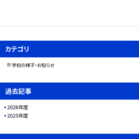
カテゴリ
学校の様子・お知らせ
過去記事
2026年度
2025年度