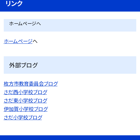
リンク
ホームページへ
ホームページ
へ
外部ブログ
枚方市教育委員会ブログ
さだ西小学校ブログ
さだ東小学校ブログ
伊加賀小学校ブログ
さだ小学校ブログ