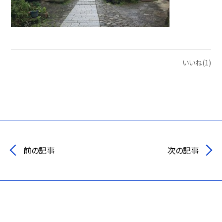
いいね(1)
前の記事
次の記事