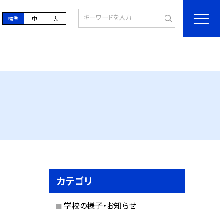
標準
中
大
カテゴリ
学校の様子・お知らせ