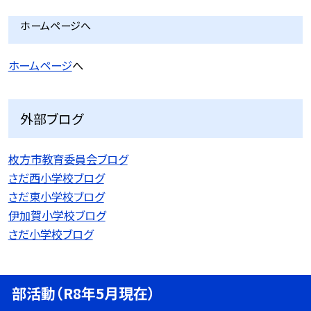
ホームページへ
ホームページ
へ
外部ブログ
枚方市教育委員会ブログ
さだ西小学校ブログ
さだ東小学校ブログ
伊加賀小学校ブログ
さだ小学校ブログ
部活動（R8年5月現在）