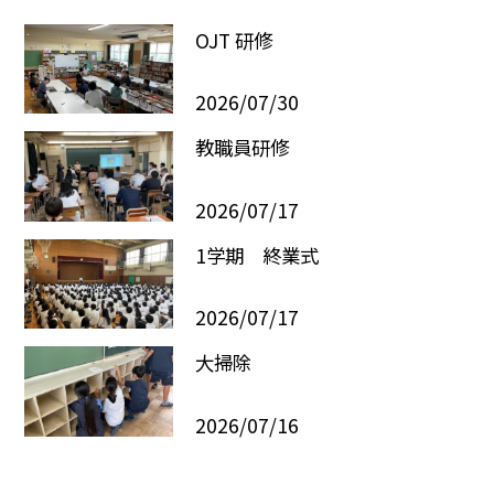
OJT 研修
2026/07/30
教職員研修
2026/07/17
1学期 終業式
2026/07/17
大掃除
2026/07/16