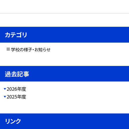
カテゴリ
学校の様子・お知らせ
過去記事
2026年度
2025年度
リンク