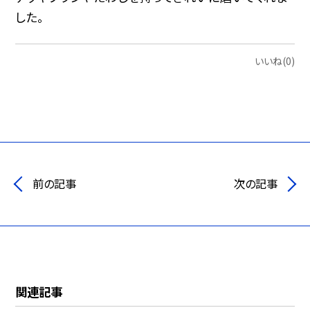
した。
いいね(0)
前の記事
次の記事
関連記事