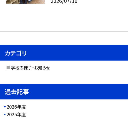
2026/07/16
カテゴリ
学校の様子・お知らせ
過去記事
2026年度
2025年度