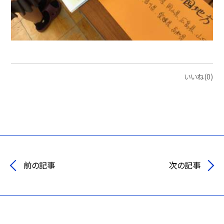
いいね(0)
前の記事
次の記事