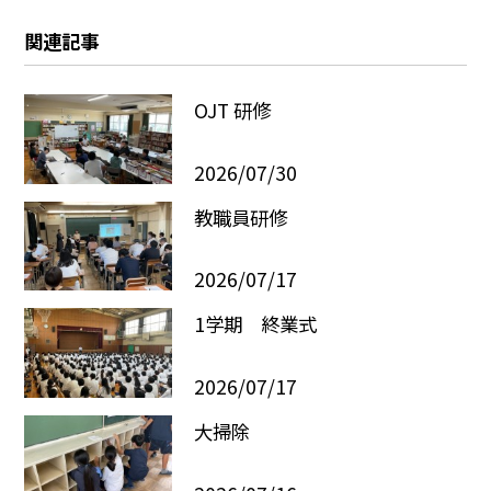
関連記事
OJT 研修
2026/07/30
教職員研修
2026/07/17
1学期 終業式
2026/07/17
大掃除