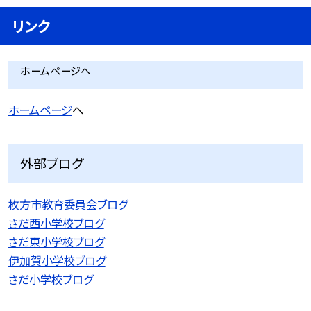
リンク
ホームページへ
ホームページ
へ
外部ブログ
枚方市教育委員会ブログ
さだ西小学校ブログ
さだ東小学校ブログ
伊加賀小学校ブログ
さだ小学校ブログ